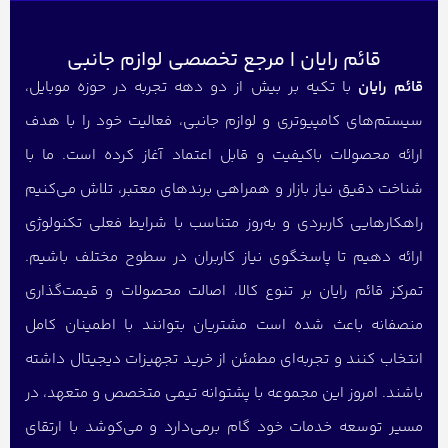
قائم رایان | مرجع تخصصی لوازم جانبی
قائم رایان
با تکیه بر بیش از دو دهه تجربه در حوزه موبایل،
سیستم‌های کامپیوتری و لوازم جانبی، فعالیت خود را با هدف
ارائه محصولات باکیفیت و قابل اعتماد آغاز کرده است. ما با
شناخت دقیق نیاز بازار و همراهی برندهای معتبر، تلاش می‌کنیم
راهکارهایی کاربردی و به‌روز متناسب با شرایط فعلی تکنولوژی
ارائه دهیم تا پاسخگوی نیاز کاربران در سطوح مختلف باشیم.
تمرکز قائم رایان بر تنوع کالا، اصالت محصولات و قیمت‌گذاری
منصفانه باعث شده است مشتریان بتوانند با اطمینان کامل
انتخاب کنند و تجربه‌ای مطمئن از خرید تجهیزات دیجیتال داشته
باشند. امروز این مجموعه با پشتوانه تیمی متخصص و متعهد، در
مسیر توسعه خدمات خود گام برمی‌دارد و می‌کوشد با ارتقای