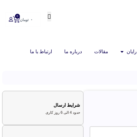
0
۰
تومان
ایان
مقالات
درباره ما
ارتباط با ما
شرایط ارسال
حدود 4 الی 6 روز کاری