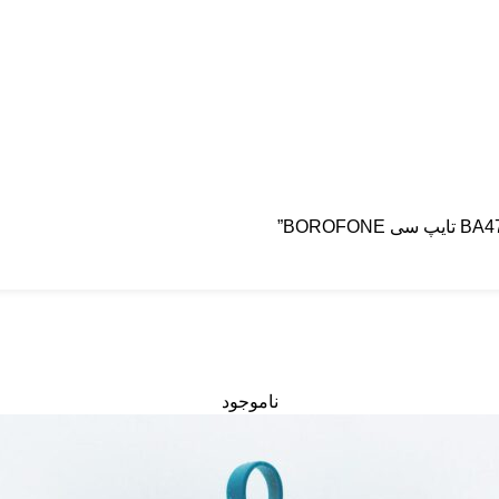
ناموجود