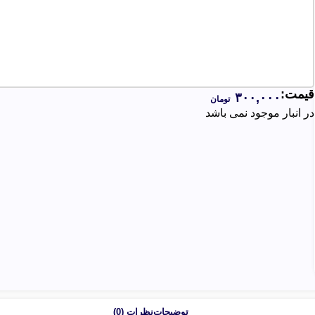
قیمت:
۳۰۰,۰۰۰
تومان
در انبار موجود نمی باشد
توضیحات
نظرات (0)