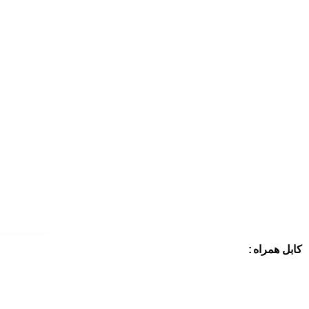
کابل همراه