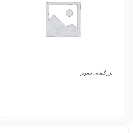
بزرگنمایی تصویر