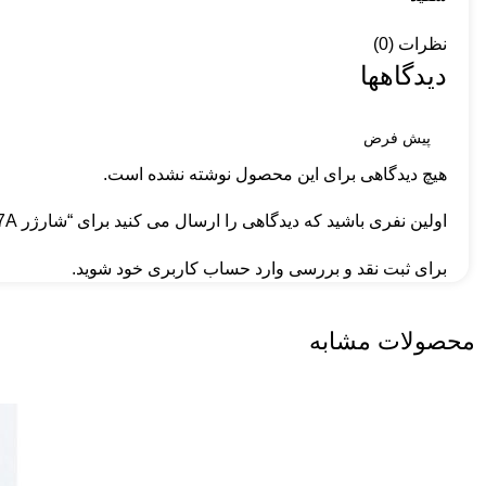
نظرات (0)
دیدگاهها
هیچ دیدگاهی برای این محصول نوشته نشده است.
اولین نفری باشید که دیدگاهی را ارسال می کنید برای “شارژر BA47A تایپ سی BOROFONE”
برای ثبت نقد و بررسی
وارد حساب کاربری خود
شوید.
محصولات مشابه