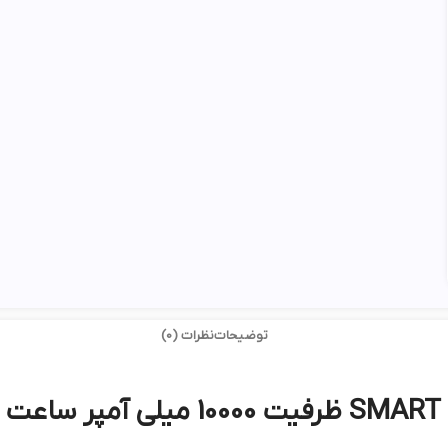
توضیحات
نظرات (0)