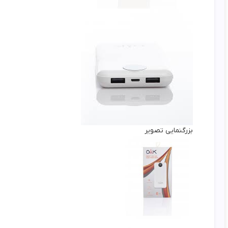
بزرگنمایی تصویر