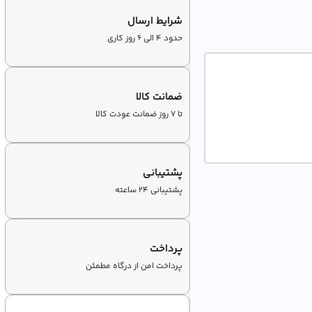
شرایط ارسال
حدود 4 الی 6 روز کاری
ضمانت کالا
تا ۷ روز ضمانت عودت کالا
پشتیبانی
پشتیبانی ۲۴ ساعته
پرداخت
پرداخت امن از درگاه مطمئن