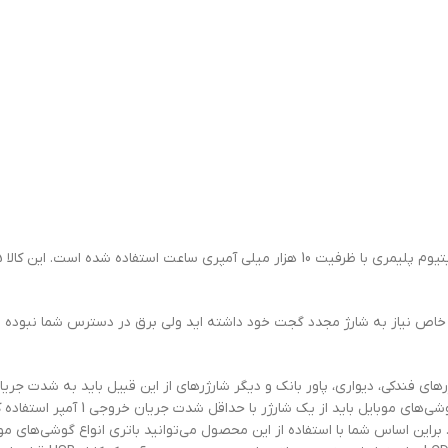
رهای فندکی، دیواری، پاور بانک و دیگر شارژرهای از این قبیل باید به شدت جری
توجه داشته باشید. به‌طور مثال برای ش
ان خروجی 2 آمپر داشته باشید. براین اساس شما با استفاده از این محصول می‌توانید باتری انواع 