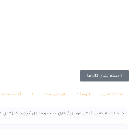
دسته بندی کالا ها
صفحه اصلی
فروشگاه
فروش عمده
لیست قیمت محصول
خانه
لوازم جانبی گوشی موبایل
شارژر تبلت و موبایل
پاوربانک (شارژر 