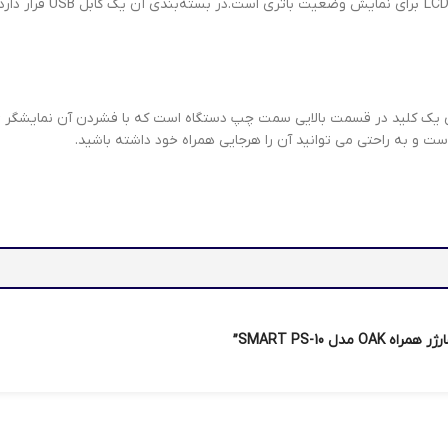
سازگار با این تکنولوژی ر
 است و به راحتی می توانید آن را هرجایی همراه خود داشته باشید.
 SMART PS-10”