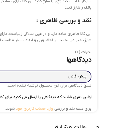
بانک را شارژ کنید.
نقد و بررسی ظاهری :
شارژ باخبر می نماید . از لحاظ وزن و ابعاد بسیار مناسب
نظرات (0)
دیدگاهها
هیچ دیدگاهی برای این محصول نوشته نشده است.
اولین نفری باشید که دیدگاهی را ارسال می کنید برای “شارژر همراه OAK مدل
برای ثبت نقد و بررسی
وارد حساب کاربری خود
شوید.
محصولات مشابه