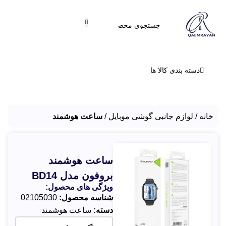
دسته بندی کالا ها
خانه
لوازم جانبی گوشی موبایل
ساعت هوشمند
ساعت هوشمند
بروفون مدل BD14
ویژگی های محصول:
شناسه محصول:
02105030
دسته:
ساعت هوشمند