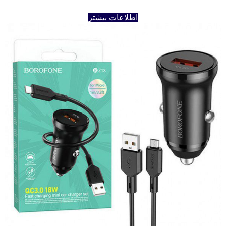
اطلاعات بیشتر