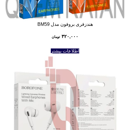
هندزفری بروفون مدل BM59
۳۲۰,۰۰۰
تومان
اطلاعات بیشتر