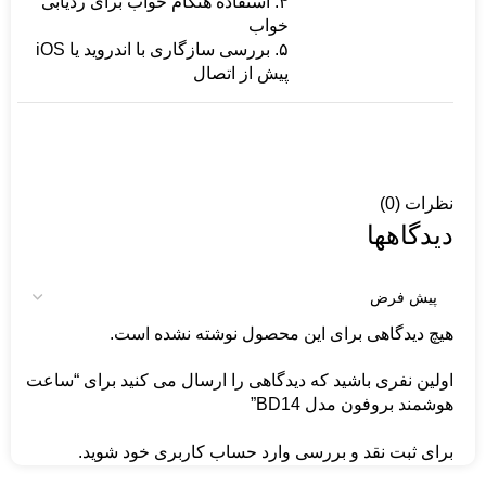
۴. استفاده هنگام خواب برای ردیابی
خواب
۵. بررسی سازگاری با اندروید یا iOS
پیش از اتصال
نظرات (0)
دیدگاهها
هیچ دیدگاهی برای این محصول نوشته نشده است.
اولین نفری باشید که دیدگاهی را ارسال می کنید برای “ساعت
هوشمند بروفون مدل BD14”
برای ثبت نقد و بررسی
وارد حساب کاربری خود
شوید.