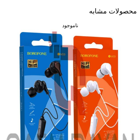
محصولات مشابه
ناموجود