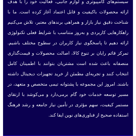
سیستم‌های کامپیوتری و لوازم جانبی، فعالیت خود را با هدف
ارائه محصولات باکیفیت و قابل اعتماد آغاز کرده است. ما با
شناخت دقیق نیاز بازار و همراهی برندهای معتبر، تلاش می‌کنیم
راهکارهایی کاربردی و به‌روز متناسب با شرایط فعلی تکنولوژی
ارائه دهیم تا پاسخگوی نیاز کاربران در سطوح مختلف باشیم.
تمرکز قائم رایان بر تنوع کالا، اصالت محصولات و قیمت‌گذاری
منصفانه باعث شده است مشتریان بتوانند با اطمینان کامل
انتخاب کنند و تجربه‌ای مطمئن از خرید تجهیزات دیجیتال داشته
باشند. امروز این مجموعه با پشتوانه تیمی متخصص و متعهد، در
مسیر توسعه خدمات خود گام برمی‌دارد و می‌کوشد با ارتقای
مستمر کیفیت، سهم مؤثری در تأمین نیاز جامعه و رشد فرهنگ
استفاده صحیح از فناوری‌های نوین ایفا کند.