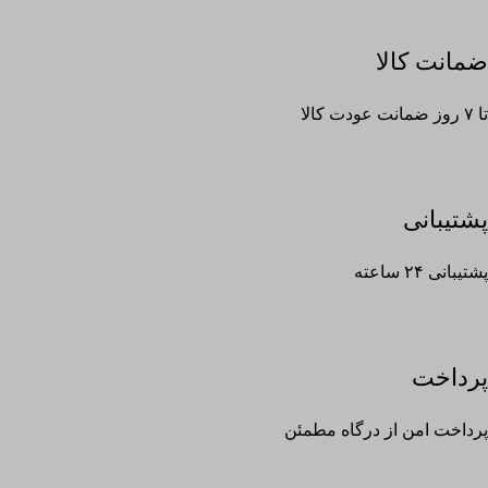
ضمانت کالا
تا ۷ روز ضمانت عودت کالا
پشتیبانی
پشتیبانی ۲۴ ساعته
پرداخت
پرداخت امن از درگاه مطمئن