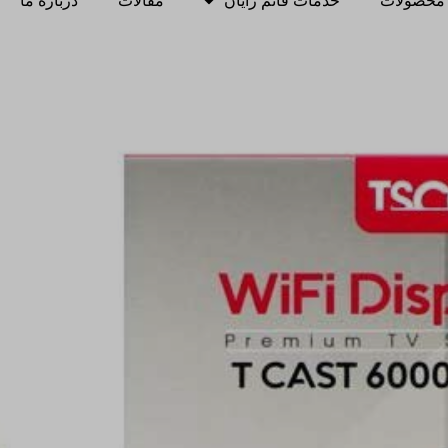
محصولات
خدمات قائم رایان
مقالات
درباره ما