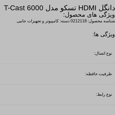
دانگل HDMI تسکو مدل T-Cast 6000
ویژگی های محصول:
شناسه محصول:
0212118
دسته:
کامپیوتر و تجهیزات جانبی
ویژگی ها:
نوع اتصال:
ظرفیت حافظه:
نوع رابط: