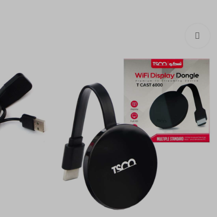
بزرگنمایی تصویر