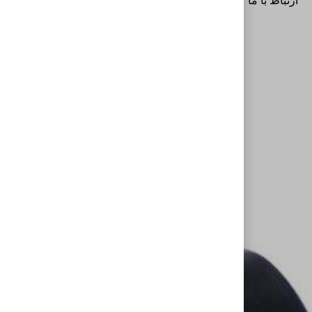
ارتباط با ما