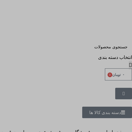
انتخاب دسته بندی
۰
تومان
0
دسته بندی کالا ها