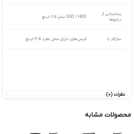
پشتیبانی از
SSD / HDD سایز 2.5 اینچ
درایوها
سازگار با
کیس‌های دارای محل هارد 3.5 اینچ
نظرات (0)
محصولات مشابه
ناموجود
ناموجود