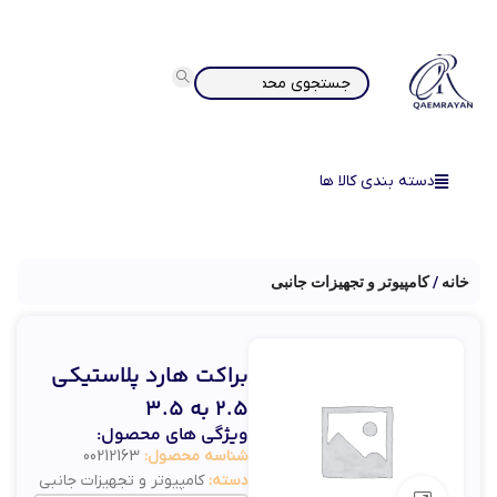
دسته بندی کالا ها
خانه
کامپیوتر و تجهیزات جانبی
براکت هارد پلاستیکی
2.5 به 3.5
ویژگی های محصول:
شناسه محصول:
00212163
دسته:
کامپیوتر و تجهیزات جانبی