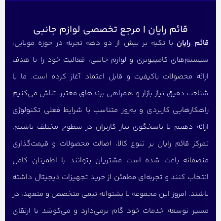
قائم رایان | مرجع تخصصی لوازم جانبی
قائم رایان
با تکیه بر بیش از دو دهه تجربه در حوزه موبایل،
سیستم‌های کامپیوتری و لوازم جانبی، فعالیت خود را با هدف
ارائه محصولات باکیفیت و قابل اعتماد آغاز کرده است. ما با
شناخت دقیق نیاز بازار و همراهی برندهای معتبر، تلاش می‌کنیم
راهکارهایی کاربردی و به‌روز متناسب با شرایط فعلی تکنولوژی
ارائه دهیم تا پاسخگوی نیاز کاربران در سطوح مختلف باشیم.
تمرکز قائم رایان بر تنوع کالا، اصالت محصولات و قیمت‌گذاری
منصفانه باعث شده است مشتریان بتوانند با اطمینان کامل
انتخاب کنند و تجربه‌ای مطمئن از خرید تجهیزات دیجیتال داشته
باشند. امروز این مجموعه با پشتوانه تیمی متخصص و متعهد، در
مسیر توسعه خدمات خود گام برمی‌دارد و می‌کوشد با ارتقای