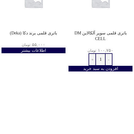
باتری قلمی سوپر آلکالاین DM
باتری قلمی برند دکا (Deka)
CELL
۵۵,۰۰۰
تومان
۱۰۰,۷۵۰
اطلاعات بیشتر
تومان
افزودن به سبد خرید