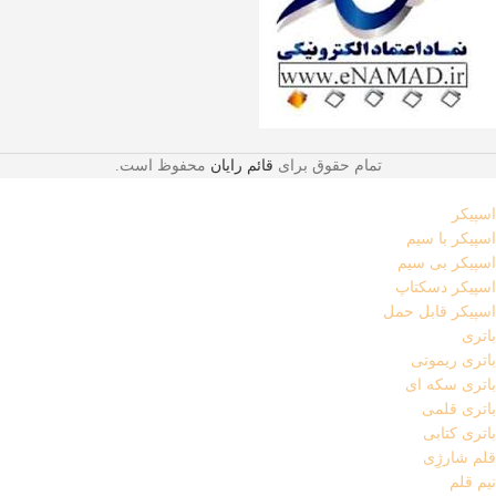
تمام حقوق برای
قائم رایان
محفوظ است.
اسپیکر
اسپیکر با سیم
اسپیکر بی سیم
اسپیکر دسکتاپ
اسپیکر قابل حمل
باتری
باتری ریموتی
باتری سکه ای
باتری قلمی
باتری کتابی
قلم شارژِی
نیم قلم