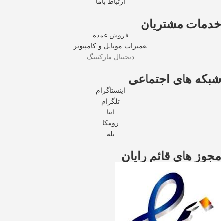
ارتباط باما
خدمات مشتریان
فروش عمده
تعمیرات موبایل و کامپیوتر
دیجیتال مارکتینگ
شبکه های اجتماعی
اینستاگرام
تلگرام
ایتا
روبیکا
بله
مجوز های قائم رایان