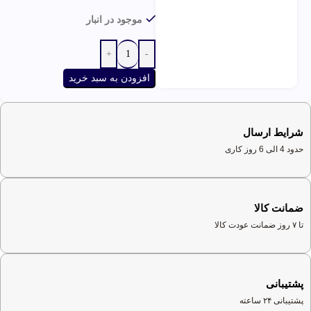
موجود در انبار
افزودن به سبد خرید
شرایط ارسال
حدود 4 الی 6 روز کاری
ضمانت کالا
تا ۷ روز ضمانت عودت کالا
پشتیبانی
پشتیبانی ۲۴ ساعته