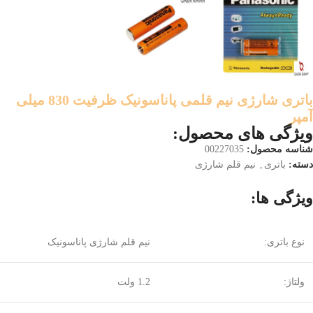
باتری شارژی نیم قلمی پاناسونیک ظرفیت 830 میلی
آمپر
ویژگی های محصول:
شناسه محصول:
00227035
دسته:
باتری
,
نیم قلم شارژی
ویژگی ها:
نوع باتری:
نیم قلم شارژی پاناسونیک
ولتاژ:
1.2 ولت