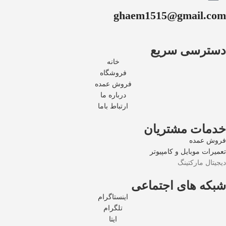
ghaem1515@gmail.com
دسترسی سریع
خانه
فروشگاه
فروش عمده
درباره ما
ارتباط باما
خدمات مشتریان
فروش عمده
تعمیرات موبایل و کامپیوتر
دیجیتال مارکتینگ
شبکه های اجتماعی
اینستاگرام
تلگرام
ایتا