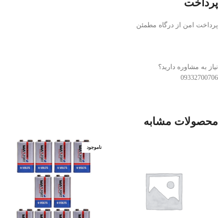
پرداخت
پرداخت امن از درگاه مطمئن
نیاز به مشاوره دارید؟
09332700706
محصولات مشابه
ناموجود