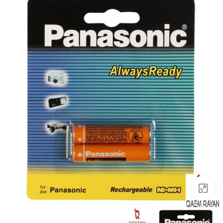
بزرگنمایی تصویر