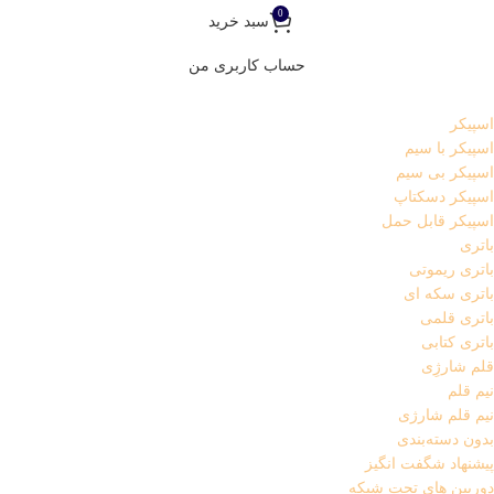
0
سبد خرید
حساب کاربری من
اسپیکر
اسپیکر با سیم
اسپیکر بی سیم
اسپیکر دسکتاپ
اسپیکر قابل حمل
باتری
باتری ریموتی
باتری سکه ای
باتری قلمی
باتری کتابی
قلم شارژِی
نیم قلم
نیم قلم شارژی
بدون دسته‌بندی
پیشنهاد شگفت انگیز
دوربین های تحت شبکه