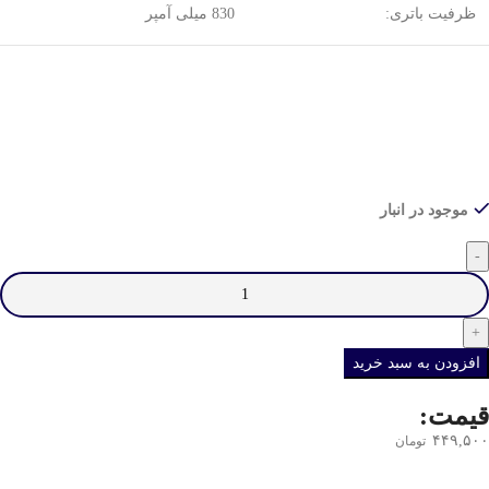
ظرفیت باتری:
830 میلی آمپر
موجود در انبار
افزودن به سبد خرید
قیمت:
۴۴۹,۵۰۰
تومان