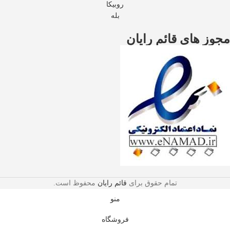
روبیکا
بله
مجوز های قائم رایان
تمام حقوق برای
قائم رایان
محفوظ است.
منو
فروشگاه