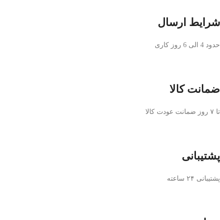
شرایط ارسال
حدود 4 الی 6 روز کاری
ضمانت کالا
تا ۷ روز ضمانت عودت کالا
پشتیبانی
پشتیبانی ۲۴ ساعته