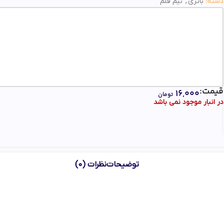
دسته:
باتری
,
نیم قلم
قیمت:
۱۶,۰۰۰
تومان
در انبار موجود نمی باشد
توضیحات
نظرات (0)