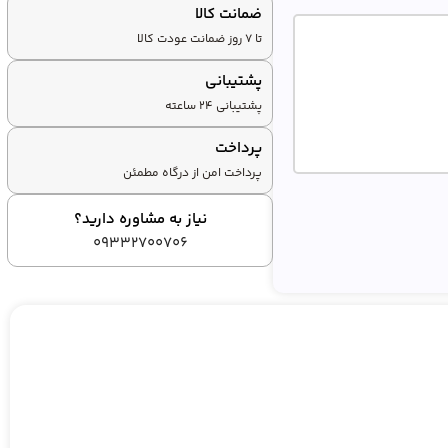
ضمانت کالا
تا ۷ روز ضمانت عودت کالا
پشتیبانی
پشتیبانی ۲۴ ساعته
پرداخت
پرداخت امن از درگاه مطمئن
نیاز به مشاوره دارید؟
09332700706