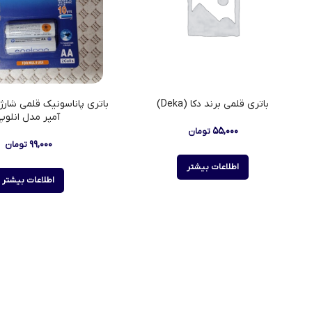
باتری قلمی برند دکا (Deka)
آمپر مدل انلوپ
۵۵,۰۰۰
تومان
۹۹,۰۰۰
تومان
اطلاعات بیشتر
اطلاعات بیشتر