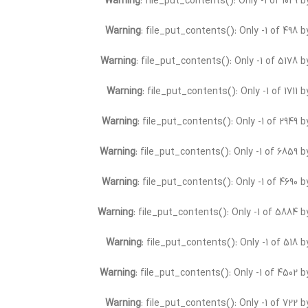
Warning
: file_put_contents(): Only -1 of 1029 
Warning
: file_put_contents(): Only -1 of 498 
Warning
: file_put_contents(): Only -1 of 5178 
Warning
: file_put_contents(): Only -1 of 1711
Warning
: file_put_contents(): Only -1 of 2949 
Warning
: file_put_contents(): Only -1 of 6859 
Warning
: file_put_contents(): Only -1 of 4690 
Warning
: file_put_contents(): Only -1 of 5884 b
Warning
: file_put_contents(): Only -1 of 518 
Warning
: file_put_contents(): Only -1 of 4502 
Warning
: file_put_contents(): Only -1 of 722 