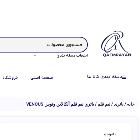
انتخاب دسته بندی
دسته بندی کالا ها
صفحه اصلی
فروشگاه
خانه
باتری
نیم قلم
باتري نيم قلم آلکالاين ونوس VENOUS
ناموجو
د