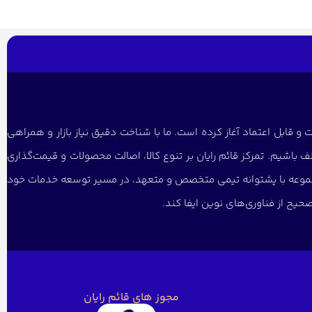
و قابل اعتماد آغاز کرده است. ما با شناخت دقیق نیاز بازار و همراهی
 باشیم. تمرکز قائم رایان بر تنوع کالا، اصالت محصولات و قیمت‌گذاری
 مجموعه با پشتوانه تیمی متخصص و متعهد، در مسیر توسعه خدمات خود
یح از فناوری‌های نوین ایفا کند.
مجوز های قائم رایان