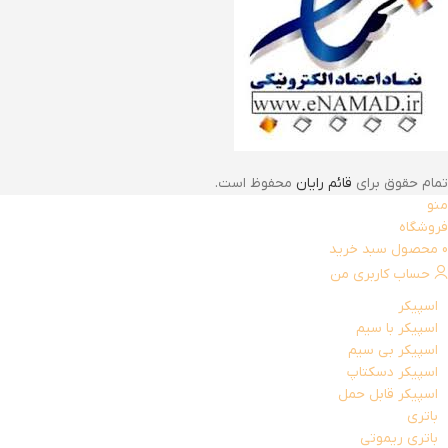
تمام حقوق برای
قائم رایان
محفوظ است.
منو
فروشگاه
0
محصول
سبد خرید
حساب کاربری من
اسپیکر
اسپیکر با سیم
اسپیکر بی سیم
اسپیکر دسکتاپ
اسپیکر قابل حمل
باتری
باتری ریموتی