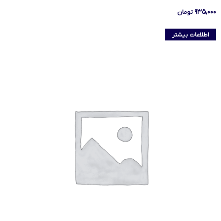
۹۳۵,۰۰۰
تومان
اطلاعات بیشتر