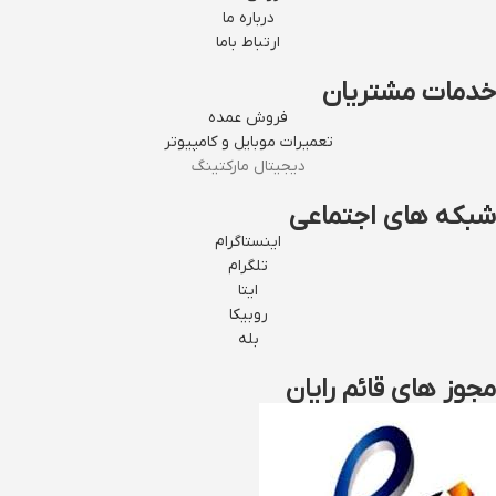
درباره ما
ارتباط باما
خدمات مشتریان
فروش عمده
تعمیرات موبایل و کامپیوتر
دیجیتال مارکتینگ
شبکه های اجتماعی
اینستاگرام
تلگرام
ایتا
روبیکا
بله
مجوز های قائم رایان