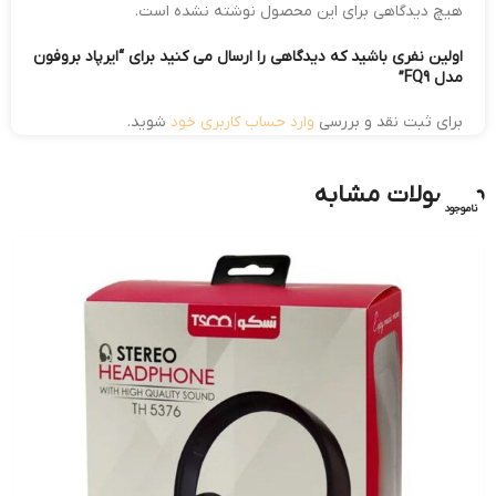
هیچ دیدگاهی برای این محصول نوشته نشده است.
اولین نفری باشید که دیدگاهی را ارسال می کنید برای “ایرپاد بروفون
مدل FQ9”
برای ثبت نقد و بررسی
وارد حساب کاربری خود
شوید.
محصولات مشابه
ناموجود
ناموجود
ناموجود
ناموجود
ناموجود
ناموجود