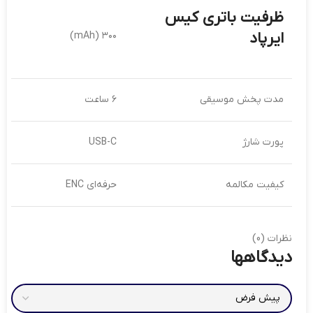
ظرفیت باتری کیس
ایرپاد
۳۰۰ (mAh)
مدت پخش موسیقی
۶ ساعت
پورت شارژ
USB-C
کیفیت مکالمه
حرفه‌ای ENC
نظرات (0)
دیدگاهها