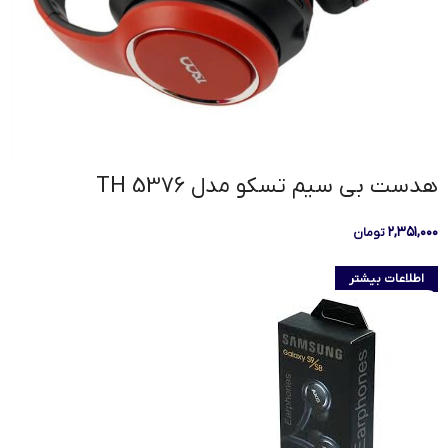
هدست بی سیم تسکو مدل TH 5376
۲,۳۵۱,۰۰۰
تومان
اطلاعات بیشتر