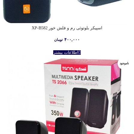
اسپیکر بلوتوثی رم و فلش خور XP-B582
۴۰۰,۰۰۰
تومان
اطلاعات بیشتر
ناموجود