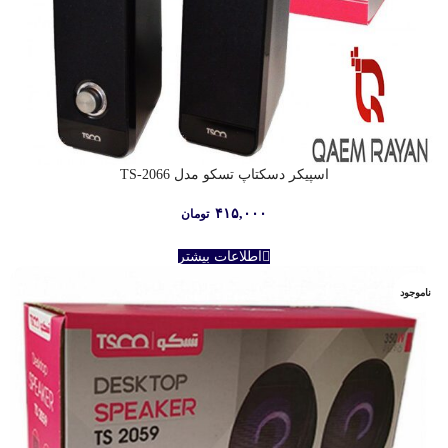
اسپيکر دسکتاپ تسکو مدل TS-2066
۴۱۵,۰۰۰
تومان
اطلاعات بیشتر
ناموجود