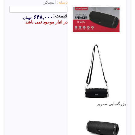
دسته:
اسپیکر
قیمت:
۶۴۸,۰۰۰
تومان
در انبار موجود نمی باشد
بزرگنمایی تصویر