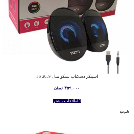
اسپیکر دسکتاپ تسکو مدل TS 2059
۳۵۹,۰۰۰
تومان
اطلاعات بیشتر
ناموجود