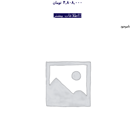
۴,۸۰۸,۰۰۰
تومان
اطلاعات بیشتر
ناموجود