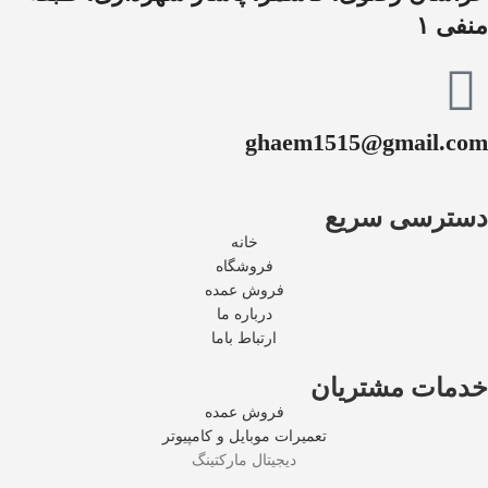
منفی ۱
ghaem1515@gmail.com
دسترسی سریع
خانه
فروشگاه
فروش عمده
درباره ما
ارتباط باما
خدمات مشتریان
فروش عمده
تعمیرات موبایل و کامپیوتر
دیجیتال مارکتینگ