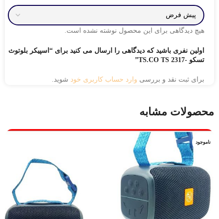
هیچ دیدگاهی برای این محصول نوشته نشده است.
اولین نفری باشید که دیدگاهی را ارسال می کنید برای “اسپیکر بلوتوث
تسکو -TS.CO TS 2317”
برای ثبت نقد و بررسی
وارد حساب کاربری خود
شوید.
محصولات مشابه
ناموجود