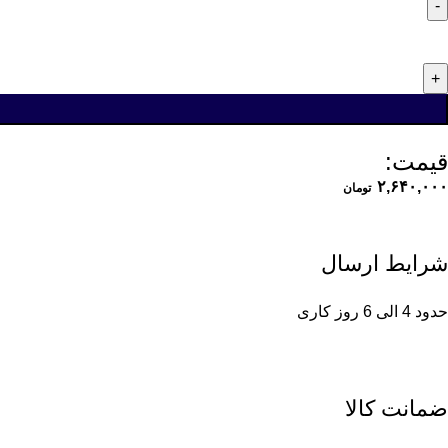
قیمت:
۲,۶۴۰,۰۰۰
تومان
شرایط ارسال
حدود 4 الی 6 روز کاری
ضمانت کالا