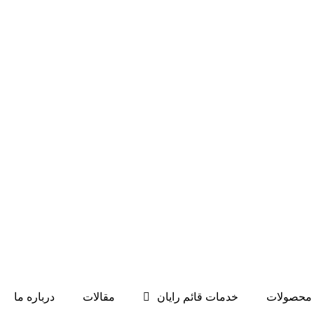
محصولات
خدمات قائم رایان
مقالات
درباره ما