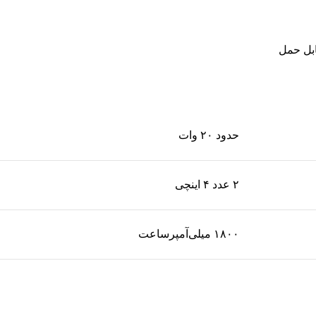
ابل حمل
حدود ۲۰ وات
۲ عدد ۴ اینچی
۱۸۰۰ میلی‌آمپر‌ساعت