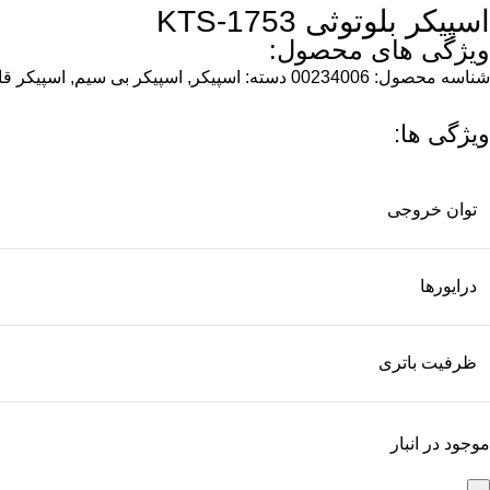
اسپیکر بلوتوثی KTS-1753
ویژگی های محصول:
شناسه محصول:
00234006
دسته:
اسپیکر
,
اسپیکر بی سیم
,
اسپیکر ق
ویژگی ها:
توان خروجی
درایورها
ظرفیت باتری
موجود در انبار