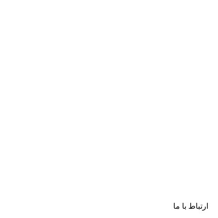
ارتباط با ما