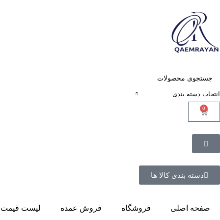
انتخاب دسته بندی
0
دسته بندی کالا ها
صفحه اصلی
فروشگاه
فروش عمده
لیست قیمت 