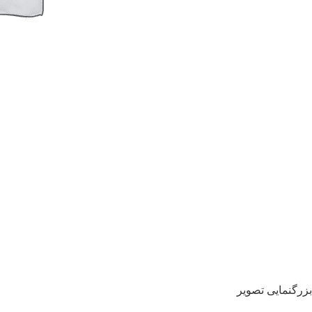
بزرگنمایی تصویر