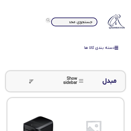
دسته بندی کالا ها
Show
مبدل
sidebar