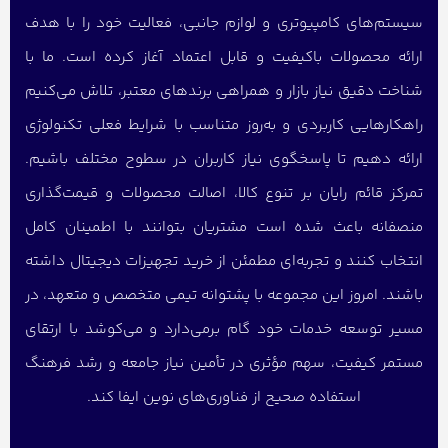
سیستم‌های کامپیوتری و لوازم جانبی، فعالیت خود را با هدف
ارائه محصولات باکیفیت و قابل اعتماد آغاز کرده است. ما با
شناخت دقیق نیاز بازار و همراهی برندهای معتبر، تلاش می‌کنیم
راهکارهایی کاربردی و به‌روز متناسب با شرایط فعلی تکنولوژی
ارائه دهیم تا پاسخگوی نیاز کاربران در سطوح مختلف باشیم.
تمرکز قائم رایان بر تنوع کالا، اصالت محصولات و قیمت‌گذاری
منصفانه باعث شده است مشتریان بتوانند با اطمینان کامل
انتخاب کنند و تجربه‌ای مطمئن از خرید تجهیزات دیجیتال داشته
باشند. امروز این مجموعه با پشتوانه تیمی متخصص و متعهد، در
مسیر توسعه خدمات خود گام برمی‌دارد و می‌کوشد با ارتقای
مستمر کیفیت، سهم مؤثری در تأمین نیاز جامعه و رشد فرهنگ
استفاده صحیح از فناوری‌های نوین ایفا کند.