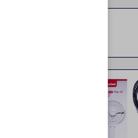
ناموجود