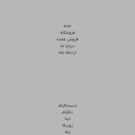
خانه
فروشگاه
فروش عمده
درباره ما
ارتباط باما
اینستاگرام
تلگرام
ایتا
روبیکا
بله