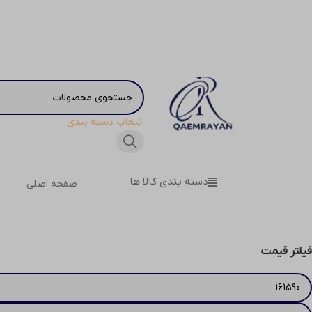
انتخاب دسته بندی
دسته بندی کالا ها
صفحه اصلی
فیلتر قیمت