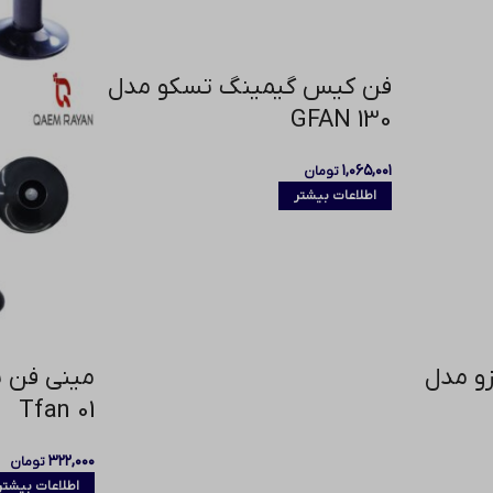
فن کیس گیمینگ تسکو مدل
GFAN 130
۱,۰۶۵,۰۰۱
تومان
اطلاعات بیشتر
و مدل
Tfan 01
۳۲۲,۰۰۰
تومان
اطلاعات بیشتر