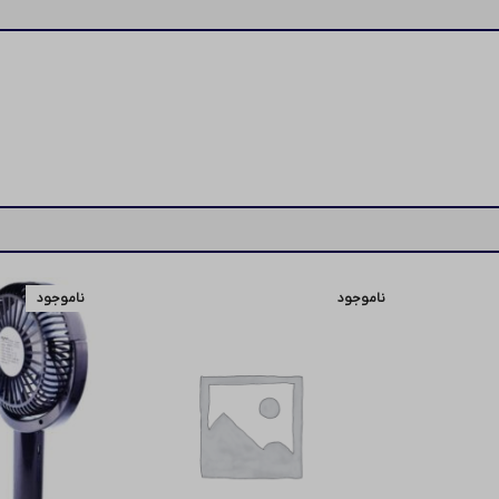
ناموجود
ناموجود