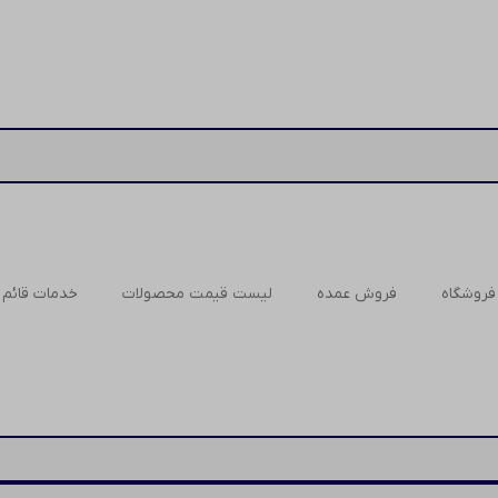
فروشگاه
فروش عمده
لیست قیمت محصولات
خدمات قائم ر