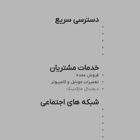
دسترسی سریع
خدمات مشتریان
فروش عمده
تعمیرات موبایل و کامپیوتر
دیجیتال مارکتینگ
شبکه های اجتماعی