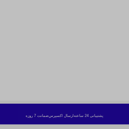
پشتیبانی 24 ساعته
ارسال اکسپرس
ضمانت 7 روزه