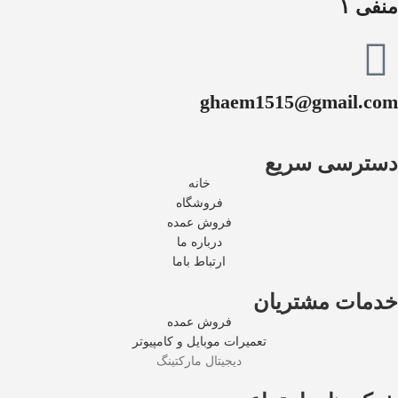
منفی ۱
ghaem1515@gmail.com
دسترسی سریع
خانه
فروشگاه
فروش عمده
درباره ما
ارتباط باما
خدمات مشتریان
فروش عمده
تعمیرات موبایل و کامپیوتر
دیجیتال مارکتینگ