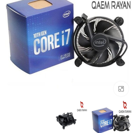
بزرگنمایی تصویر