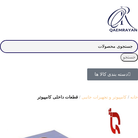
جستجو
دسته بندی کالا ها
خانه
کامپیوتر و تجهیزات جانبی
قطعات داخلی کامپیوتر