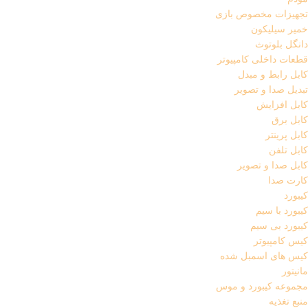
تجهیزات مخصوص بازی
خمیر سیلیکون
دانگل بلوتوث
قطعات داخلی کامپیوتر
کابل رابط و مبدل
تبدیل صدا و تصویر
کابل افزایش
کابل برق
کابل پرینتر
کابل تلفن
کابل صدا و تصویر
کارت صدا
کیبورد
کیبورد با سیم
کیبورد بی سیم
کیس کامپیوتر
کیس های اسمبل شده
مانیتور
مجموعه کیبورد و موس
منبع تغذیه