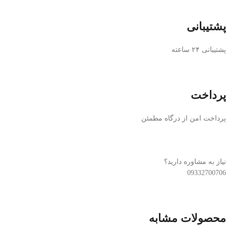
پشتیبانی
پشتیبانی ۲۴ ساعته
پرداخت
پرداخت امن از درگاه مطمئن
نیاز به مشاوره دارید؟
09332700706
محصولات مشابه