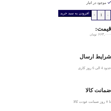
موجود در انبار
افزودن به سبد خرید
قیمت:
۶۶۳,۰۰۰
تومان
شرایط ارسال
حدود 4 الی 6 روز کاری
ضمانت کالا
تا ۷ روز ضمانت عودت کالا