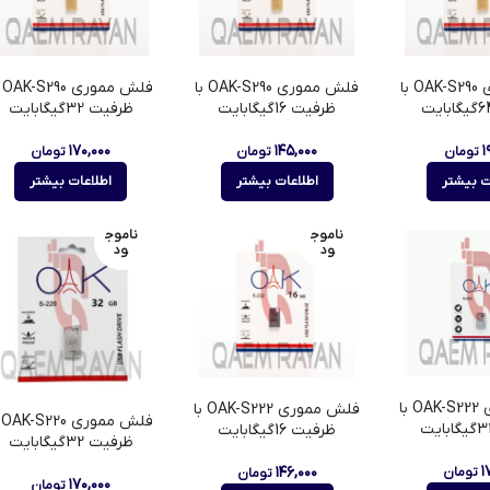
فلش مموری OAK-S290 با
فلش مموری OAK-S290 با
فلش 
ظرفیت 16گیگابایت
ظرفیت 32گیگابایت
۱۷۰,۰۰۰
۱۴۵,۰۰۰
۱
تومان
تومان
تومان
ت بیشتر
اطلاعات بیشتر
اطلاعات بیشتر
ناموج
ناموج
ود
ود
فلش مموری OAK-S222 با
فلش مموری OAK-S222 با
فلش
ظرفیت 16گیگابایت
ظرفیت 32گیگابایت
۱
۱۴۶,۰۰۰
تومان
تومان
۱۷۰,۰۰۰
تومان