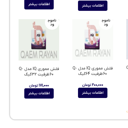
اطلاعات بیشتر
اطلاعات بیشتر
ناموج
ناموج
ود
ود
 مدل Q-
فلش مموری IQ مدل Q-
فلش مموری IQ مدل Q-
60 ظرفیت 64گیگ
60 ظرفیت 32گیگ
۲۰۰,۰۰۰
۱۷۱,۰۰۰
تومان
تومان
اطلاعات بیشتر
اطلاعات بیشتر