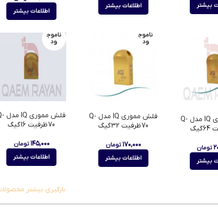
ت بیشتر
اطلاعات بیشتر
اطلاعات بیشتر
ناموج
ناموج
ود
ود
فلش مموری IQ
فلش مموری IQ مدل Q-
فلش مموری IQ مدل Q-
70 ظرفیت 16گیگ
70 ظرفیت 32گیگ
۱۴۵,۰۰۰
۱۷۰,۰۰۰
تومان
تومان
۲
تومان
اطلاعات بیشتر
اطلاعات بیشتر
ت بیشتر
بارگیری بیشتر محصولات