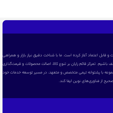
و قابل اعتماد آغاز کرده است. ما با شناخت دقیق نیاز بازار و همراهی
 باشیم. تمرکز قائم رایان بر تنوع کالا، اصالت محصولات و قیمت‌گذاری
 مجموعه با پشتوانه تیمی متخصص و متعهد، در مسیر توسعه خدمات خود
یح از فناوری‌های نوین ایفا کند.