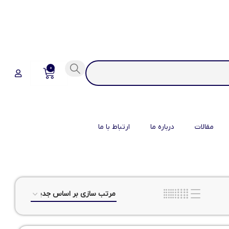
0
مقالات
درباره ما
ارتباط با ما