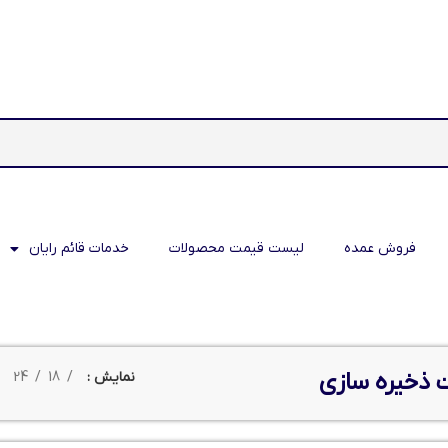
فروش عمده
لیست قیمت محصولات
خدمات قائم رایان
 ذخیره سازی
نمایش
18
24