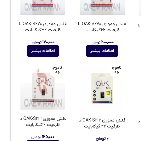
فلش مموری OAK-S270 با
فلش مموری OAK-S270 با
مموری OAK-S290 با
ظرفیت 64گیگابایت
ظرفیت 32گیگابایت
۱۷۰,۰۰۰
۲۰۰,۰۰۰
تومان
تومان
اطلاعات بیشتر
اطلاعات بیشتر
ناموج
ناموج
ود
ود
فلش مموری OAK-S212 با
فلش مموری OAK-S212 با
 مموری OAK-S220 با
ظرفیت 16گیگابایت
ظرفیت 32گیگابایت
۱۴۵,۰۰۰
تومان
۰
تومان