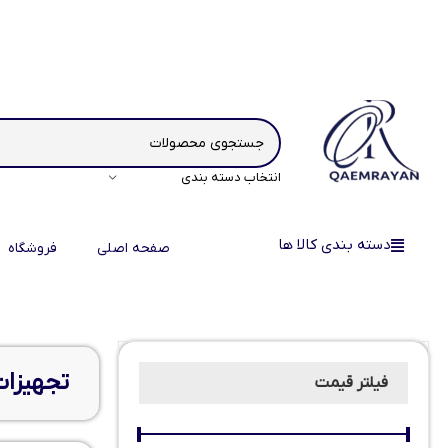
انتخاب دسته بندی
دسته بندی کالا ها
صفحه اصلی
فروشگاه
تجهیزات
فیلتر قیمت