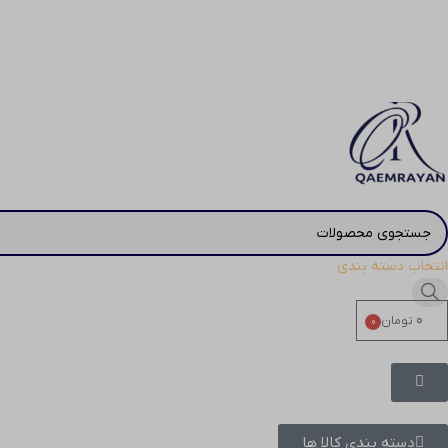
انتخاب دسته بندی
۰
تومان
0
دسته بندی کالا ها