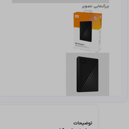
بزرگنمایی تصویر
توضیحات