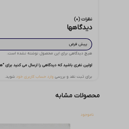
نظرات (0)
دیدگاهها
هیچ دیدگاهی برای این محصول نوشته نشده است.
اولین نفری باشید که دیدگاهی را ارسال می کنید برای “هارد اکسترنال وستر
برای ثبت نقد و بررسی
وارد حساب کاربری خود
شوید.
محصولات مشابه
ناموجود