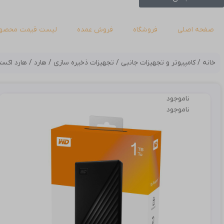
صفحه اصلی
فروشگاه
فروش عمده
لیست قیمت محصول
خانه
کامپیوتر و تجهیزات جانبی
تجهیزات ذخیره سازی
هارد
هارد اکسترنال وس
ناموجود
ناموجود