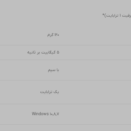
۱۲۰ گرم
۵ گیگابیت بر ثانیه
با سیم
یک ترابایت
Windows ۱۰,۸,۷