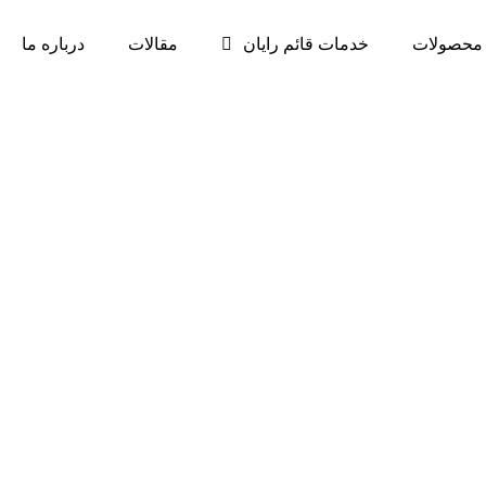
محصولات
خدمات قائم رایان
مقالات
درباره ما