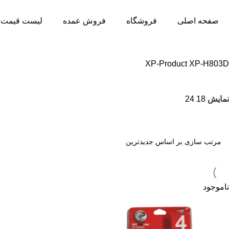
صفحه اصلی
فروشگاه
فروش عمده
لیست قیمت 
XP-Product XP-H803D
نمایش
18
24
ناموجود