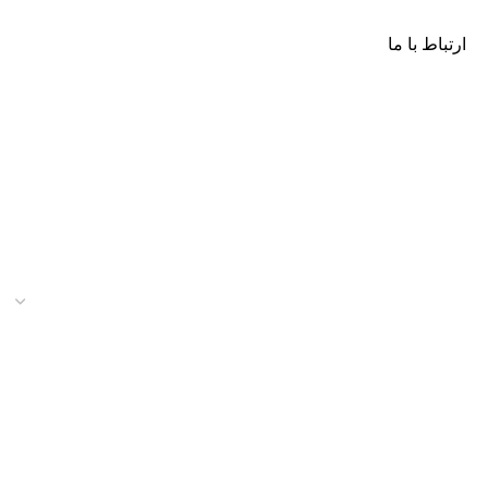
ارتباط با ما