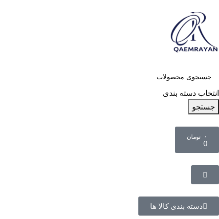
انتخاب دسته بندی
جستجو
۰
تومان
0
دسته بندی کالا ها