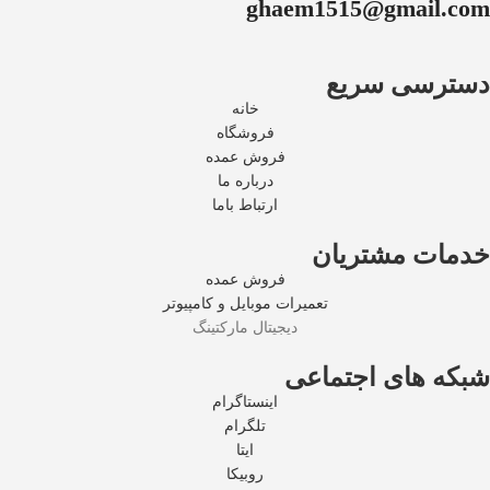
ghaem1515@gmail.com
دسترسی سریع
خانه
فروشگاه
فروش عمده
درباره ما
ارتباط باما
خدمات مشتریان
فروش عمده
تعمیرات موبایل و کامپیوتر
دیجیتال مارکتینگ
شبکه های اجتماعی
اینستاگرام
تلگرام
ایتا
روبیکا