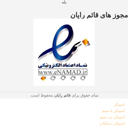
بله
مجوز های قائم رایان
تمام حقوق برای
قائم رایان
محفوظ است.
اسپیکر
اسپیکر با سیم
اسپیکر بی سیم
اسپیکر دسکتاپ