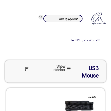
دسته بندی کالا ها
Show
USB
sidebar
Mouse
ناموجود