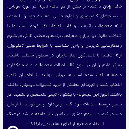
قائم رایان
با تکیه بر بیش از دو دهه تجربه در حوزه موبایل،
سیستم‌های کامپیوتری و لوازم جانبی، فعالیت خود را با هدف
ارائه محصولات باکیفیت و قابل اعتماد آغاز کرده است. ما با
شناخت دقیق نیاز بازار و همراهی برندهای معتبر، تلاش می‌کنیم
راهکارهایی کاربردی و به‌روز متناسب با شرایط فعلی تکنولوژی
ارائه دهیم تا پاسخگوی نیاز کاربران در سطوح مختلف باشیم.
تمرکز قائم رایان بر تنوع کالا، اصالت محصولات و قیمت‌گذاری
منصفانه باعث شده است مشتریان بتوانند با اطمینان کامل
انتخاب کنند و تجربه‌ای مطمئن از خرید تجهیزات دیجیتال داشته
باشند. امروز این مجموعه با پشتوانه تیمی متخصص و متعهد، در
مسیر توسعه خدمات خود گام برمی‌دارد و می‌کوشد با ارتقای
مستمر کیفیت، سهم مؤثری در تأمین نیاز جامعه و رشد فرهنگ
استفاده صحیح از فناوری‌های نوین ایفا کند.