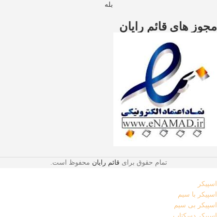
بله
مجوز های قائم رایان
تمام حقوق برای
قائم رایان
محفوظ است.
اسپیکر
اسپیکر با سیم
اسپیکر بی سیم
اسپیکر دسکتاپ