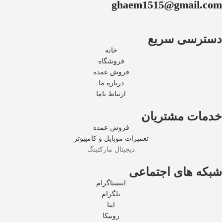
ghaem1515@gmail.com
دسترسی سریع
خانه
فروشگاه
فروش عمده
درباره ما
ارتباط باما
خدمات مشتریان
فروش عمده
تعمیرات موبایل و کامپیوتر
دیجیتال مارکتینگ
شبکه های اجتماعی
اینستاگرام
تلگرام
ایتا
روبیکا