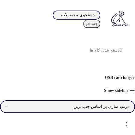
جستجو
دسته بندی کالا ها
USB car charger
Show sidebar