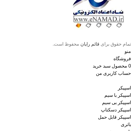
تمام حقوق برای
قائم رایان
محفوظ است.
منو
فروشگاه
0
محصول
سبد خرید
حساب کاربری من
اسپیکر
اسپیکر با سیم
اسپیکر بی سیم
اسپیکر دسکتاپ
اسپیکر قابل حمل
باتری