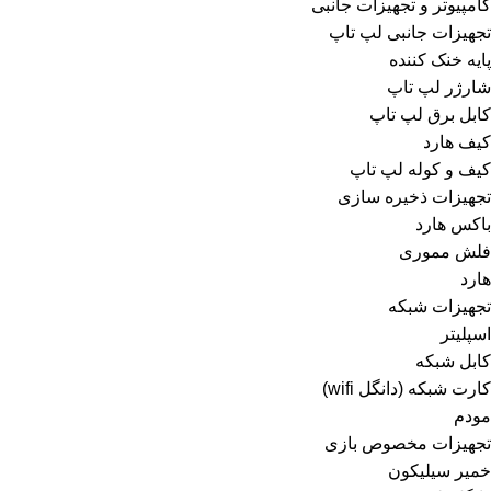
کامپیوتر و تجهیزات جانبی
تجهیزات جانبی لپ تاپ
پایه خنک کننده
شارژر لپ تاپ
کابل برق لپ تاپ
کیف هارد
کیف و کوله لپ تاپ
تجهیزات ذخیره سازی
باکس هارد
فلش مموری
هارد
تجهیزات شبکه
اسپلیتر
کابل شبکه
کارت شبکه (دانگل wifi)
مودم
تجهیزات مخصوص بازی
خمیر سیلیکون