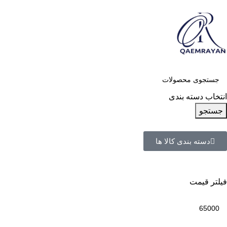
انتخاب دسته بندی
جستجو
دسته بندی کالا ها
فیلتر قیمت