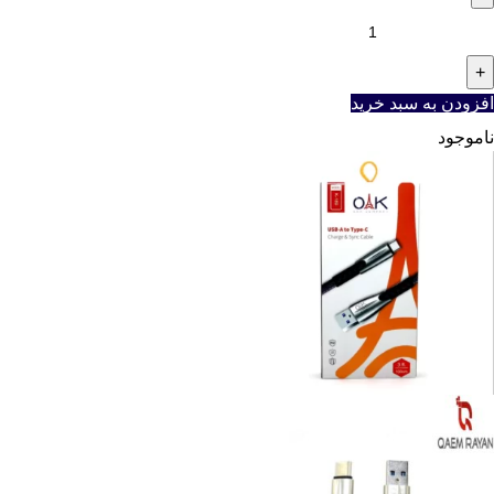
افزودن به سبد خرید
ناموجود