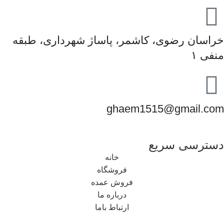
خراسان رضوی، کاشمر، پاساژ شهرداری، طبقه
منفی ۱
ghaem1515@gmail.com
دسترسی سریع
خانه
فروشگاه
فروش عمده
درباره ما
ارتباط باما