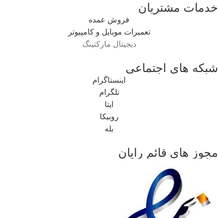
خدمات مشتریان
فروش عمده
تعمیرات موبایل و کامپیوتر
دیجیتال مارکتینگ
شبکه های اجتماعی
اینستاگرام
تلگرام
ایتا
روبیکا
بله
مجوز های قائم رایان