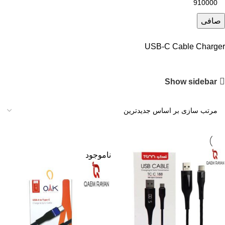
صافی
USB-C Cable Charger
Show sidebar
ناموجود