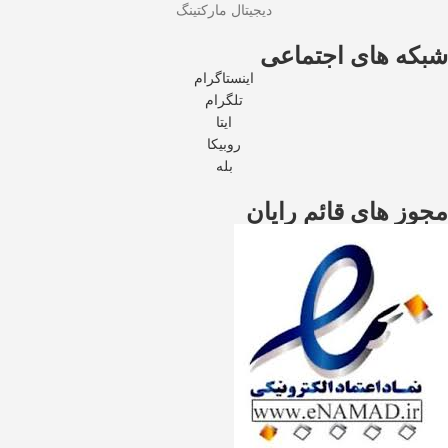
دیجیتال مارکتینگ
شبکه های اجتماعی
اینستاگرام
تلگرام
ایتا
روبیکا
بله
مجوز های قائم رایان