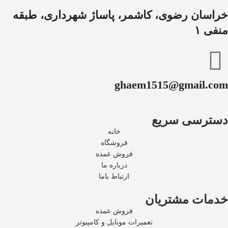
خراسان رضوی، کاشمر، پاساژ شهرداری، طبقه
منفی ۱
ghaem1515@gmail.com
دسترسی سریع
خانه
فروشگاه
فروش عمده
درباره ما
ارتباط باما
خدمات مشتریان
فروش عمده
تعمیرات موبایل و کامپیوتر