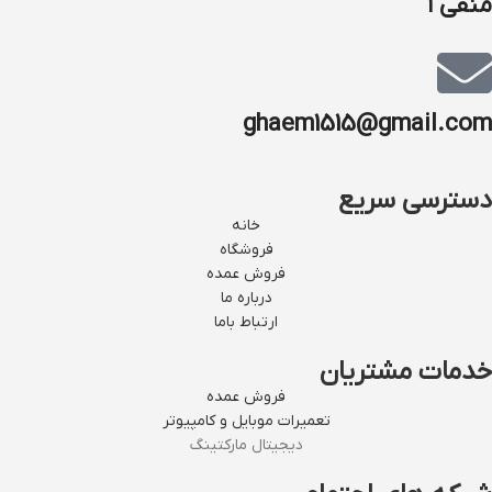
منفی ۱
ghaem1515@gmail.com
دسترسی سریع
خانه
فروشگاه
فروش عمده
درباره ما
ارتباط باما
خدمات مشتریان
فروش عمده
تعمیرات موبایل و کامپیوتر
دیجیتال مارکتینگ