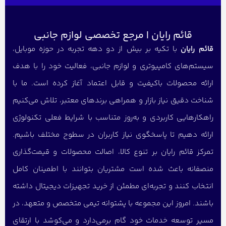
قائم رایان | مرجع تخصصی لوازم جانبی
قائم رایان
با تکیه بر بیش از دو دهه تجربه در حوزه موبایل،
سیستم‌های کامپیوتری و لوازم جانبی، فعالیت خود را با هدف
ارائه محصولات باکیفیت و قابل اعتماد آغاز کرده است. ما با
شناخت دقیق نیاز بازار و همراهی برندهای معتبر، تلاش می‌کنیم
راهکارهایی کاربردی و به‌روز متناسب با شرایط فعلی تکنولوژی
ارائه دهیم تا پاسخگوی نیاز کاربران در سطوح مختلف باشیم.
تمرکز قائم رایان بر تنوع کالا، اصالت محصولات و قیمت‌گذاری
منصفانه باعث شده است مشتریان بتوانند با اطمینان کامل
انتخاب کنند و تجربه‌ای مطمئن از خرید تجهیزات دیجیتال داشته
باشند. امروز این مجموعه با پشتوانه تیمی متخصص و متعهد، در
مسیر توسعه خدمات خود گام برمی‌دارد و می‌کوشد با ارتقای