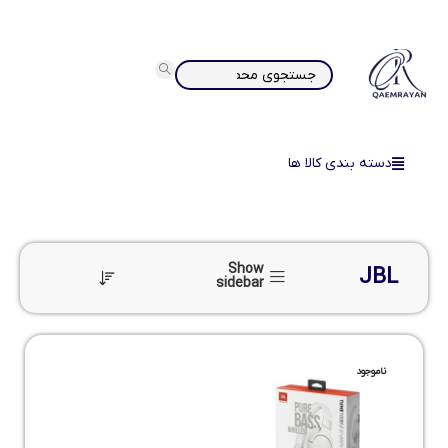
دسته بندی کالا ها
Show
JBL
sidebar
ناموجود