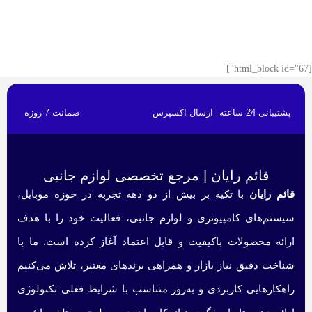
[html_block id="67"]
پشتیبانی 24 ساعته
ارسال اکسپرس
ضمانت 7 روزه
قائم رایان | مرجع تخصصی لوازم جانبی
قائم رایان
با تکیه بر بیش از دو دهه تجربه در حوزه موبایل،
سیستم‌های کامپیوتری و لوازم جانبی، فعالیت خود را با هدف
ارائه محصولات باکیفیت و قابل اعتماد آغاز کرده است. ما با
شناخت دقیق نیاز بازار و همراهی برندهای معتبر، تلاش می‌کنیم
راهکارهایی کاربردی و به‌روز متناسب با شرایط فعلی تکنولوژی