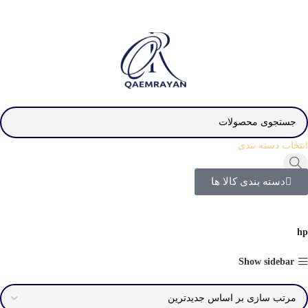
انتخاب دسته بندی
دسته بندی کالا ها
hp
Show sidebar