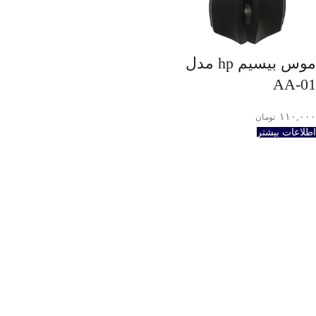
موس بیسیم hp مدل
AA-01
۱۱۰,۰۰۰
تومان
اطلاعات بیشتر