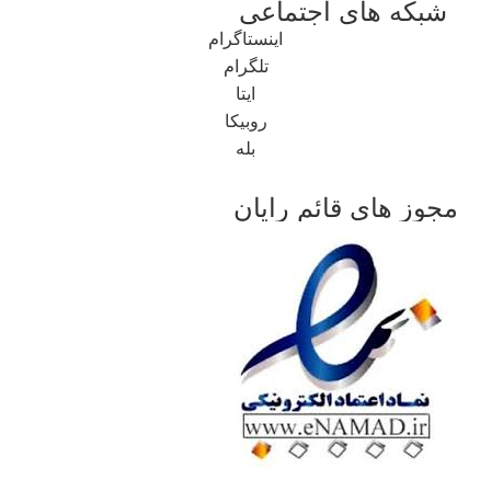
شبکه های اجتماعی
اینستاگرام
تلگرام
ایتا
روبیکا
بله
مجوز های قائم رایان