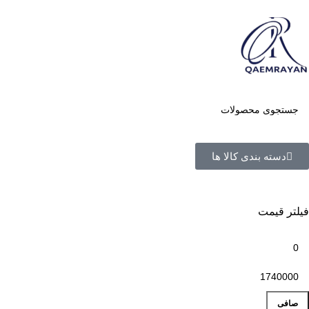
دسته بندی کالا ها
فیلتر قیمت
صافی