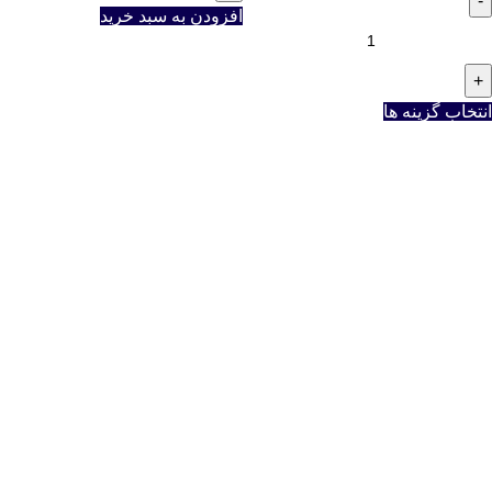
افزودن به سبد خرید
انتخاب گزینه ها