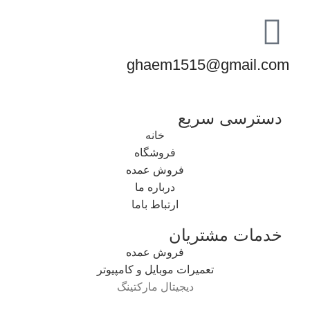
ghaem1515@gmail.com
دسترسی سریع
خانه
فروشگاه
فروش عمده
درباره ما
ارتباط باما
خدمات مشتریان
فروش عمده
تعمیرات موبایل و کامپیوتر
دیجیتال مارکتینگ