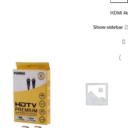
HDMI 4k
Show sidebar