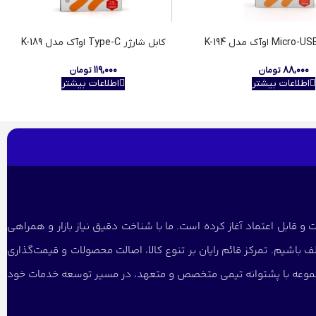
کابل شارژر Type-C اوآک مدل K-189
۱۱۹,۰۰۰
۸۸,۰۰۰
تومان
تومان
اطلاعات بیشتر
اطلاعات بیشتر
و قابل اعتماد آغاز کرده است. ما با شناخت دقیق نیاز بازار و همراهی
 باشیم. تمرکز قائم رایان بر تنوع کالا، اصالت محصولات و قیمت‌گذاری
 مجموعه با پشتوانه تیمی متخصص و متعهد، در مسیر توسعه خدمات خود