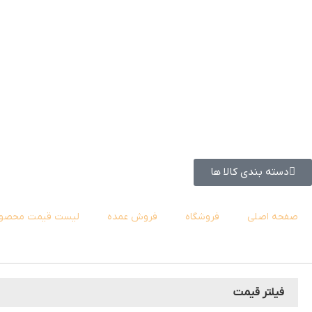
دسته بندی کالا ها
صفحه اصلی
فروشگاه
فروش عمده
لیست قیمت محصول
فیلتر قیمت