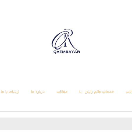
ات
خدمات قائم رایان
مقالات
درباره ما
ارتباط با ما