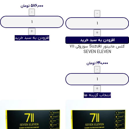
۵۷۶,۰۰۰
تومان
افزودن به سبد خرید
افزودن به سبد خرید
گلس مانیتور Suzuki سوزوکی 711
SEVEN ELEVEN
۲۴۰,۰۰۰
تومان
انتخاب گزینه ها