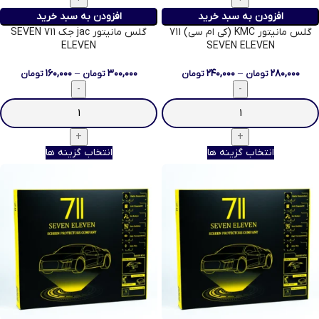
افزودن به سبد خرید
افزودن به سبد خرید
گلس مانیتور KMC (کی ام سی) 711
گلس مانیتور jac جک 711 SEVEN
ELEVEN
SEVEN ELEVEN
۱۶۰,۰۰۰
–
۳۰۰,۰۰۰
۲۴۰,۰۰۰
–
۲۸۰,۰۰۰
تومان
تومان
تومان
تومان
انتخاب گزینه ها
انتخاب گزینه ها