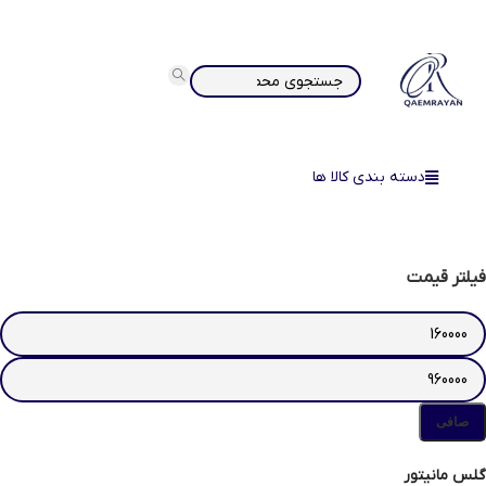
دسته بندی کالا ها
فیلتر قیمت
صافی
گلس مانیتور