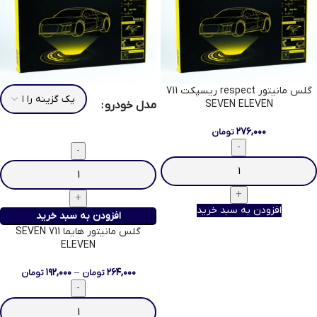
گلس مانیتور respect ریسپکت 711
SEVEN ELEVEN
مدل خودرو
۲۷۶,۰۰۰
تومان
افزودن به سبد خرید
افزودن به سبد خرید
گلس مانیتور هایما 711 SEVEN
ELEVEN
۱۹۲,۰۰۰
–
۲۶۴,۰۰۰
تومان
تومان