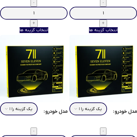
انتخاب گزینه ها
انتخاب گزینه ها
مدل خودرو
مدل خودرو