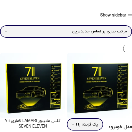
Show sidebar
گلس مانیتور LAMARI لاماری 711
SEVEN ELEVEN
مدل خودرو