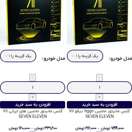
مدل خودرو
مدل خودرو
افزودن به سبد خرید
افزودن به سبد خرید
گلس مانیتور ماشین tiggo تیگو 711
گلس مانیتور ماشین های ایرانی 711
SEVEN ELEVEN
SEVEN ELEVEN
۱۶۰,۰۰۰
–
۳۳۱,۲۰۰
۲۱۶,۰۰۰
–
۷۴۴,۰۰۰
تومان
تومان
تومان
تومان