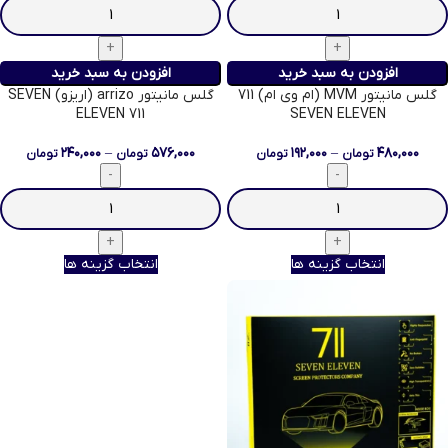
افزودن به سبد خرید
افزودن به سبد خرید
گلس مانیتور MVM (ام وی ام) 711
گلس مانیتور arrizo (اریزو) SEVEN
ELEVEN 711
SEVEN ELEVEN
۲۴۰,۰۰۰
–
۵۷۶,۰۰۰
۱۹۲,۰۰۰
–
۴۸۰,۰۰۰
تومان
تومان
تومان
تومان
انتخاب گزینه ها
انتخاب گزینه ها