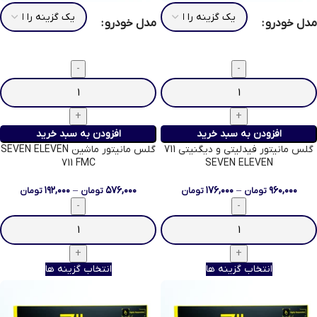
مدل خودرو
مدل خودرو
افزودن به سبد خرید
افزودن به سبد خرید
گلس مانیتور فیدلیتی و دیگنیتی 711
گلس مانیتور ماشین SEVEN ELEVEN
711 FMC
SEVEN ELEVEN
۱۹۲,۰۰۰
–
۵۷۶,۰۰۰
۱۷۶,۰۰۰
–
۹۶۰,۰۰۰
تومان
تومان
تومان
تومان
انتخاب گزینه ها
انتخاب گزینه ها