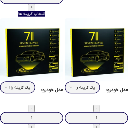
انتخاب گزینه ها
مدل خودرو
مدل خودرو