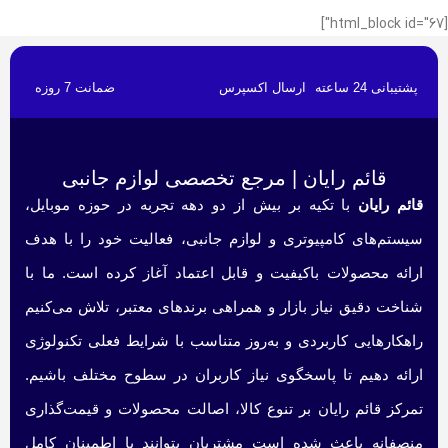
[html_block id="67"]
پشتیبانی 24 ساعته
ارسال اکسپرس
ضمانت 7 روزه
قائم رایان | مرجع تخصصی لوازم جانبی
قائم رایان
با تکیه بر بیش از دو دهه تجربه در حوزه موبایل،
سیستم‌های کامپیوتری و لوازم جانبی، فعالیت خود را با هدف
ارائه محصولات باکیفیت و قابل اعتماد آغاز کرده است. ما با
شناخت دقیق نیاز بازار و همراهی برندهای معتبر، تلاش می‌کنیم
راهکارهایی کاربردی و به‌روز متناسب با شرایط فعلی تکنولوژی
ارائه دهیم تا پاسخگوی نیاز کاربران در سطوح مختلف باشیم.
تمرکز قائم رایان بر تنوع کالا، اصالت محصولات و قیمت‌گذاری
منصفانه باعث شده است مشتریان بتوانند با اطمینان کامل