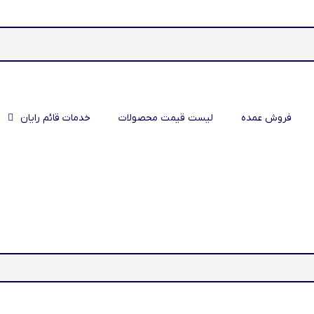
فروش عمده
لیست قیمت محصولات
خدمات قائم رایان