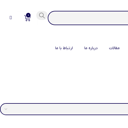
0
مقالات
درباره ما
ارتباط با ما