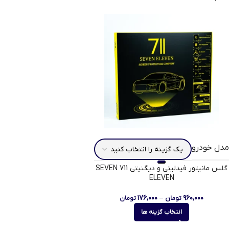
مدل خودرو
گلس مانیتور فیدلیتی و دیگنیتی 711 SEVEN
ELEVEN
۱۷۶,۰۰۰
–
۹۶۰,۰۰۰
تومان
تومان
انتخاب گزینه ها