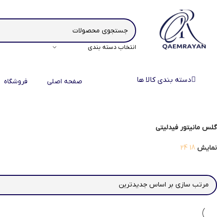
انتخاب دسته بندی
دسته بندی کالا ها
صفحه اصلی
فروشگاه
گلس مانیتور فیدلیتی
نمایش
18
24