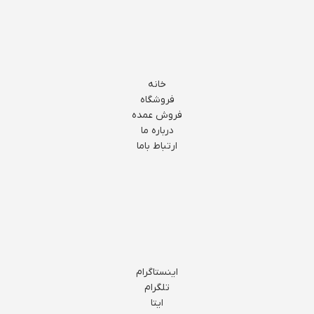
خانه
فروشگاه
فروش عمده
درباره ما
ارتباط باما
اینستاگرام
تلگرام
ایتا