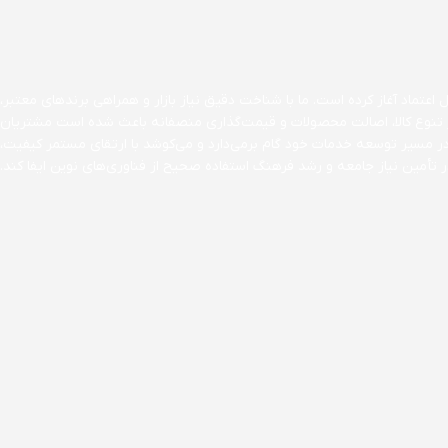
اعتماد آغاز کرده است. ما با شناخت دقیق نیاز بازار و همراهی برندهای معتبر،
ن بر تنوع کالا، اصالت محصولات و قیمت‌گذاری منصفانه باعث شده است مشتریان
در مسیر توسعه خدمات خود گام برمی‌دارد و می‌کوشد با ارتقای مستمر کیفیت،
تأمین نیاز جامعه و رشد فرهنگ استفاده صحیح از فناوری‌های نوین ایفا کند.