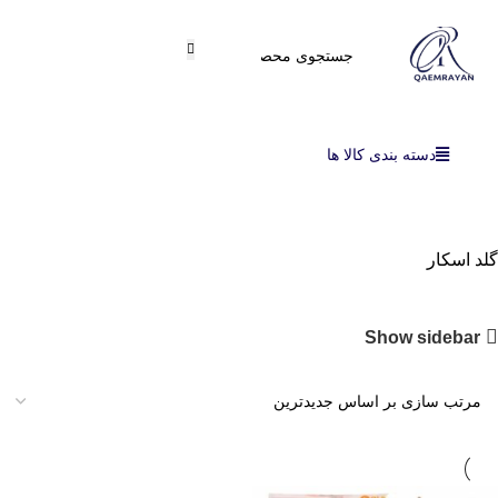
دسته بندی کالا ها
گلد اسکار
Show sidebar