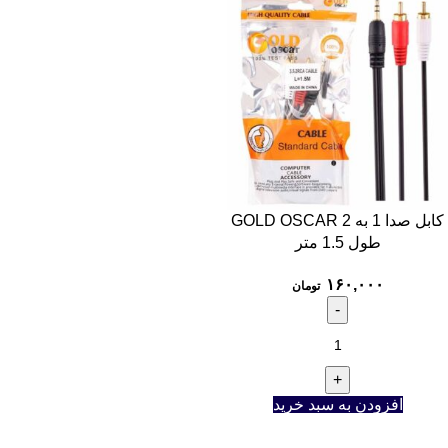
کابل صدا 1 به 2 GOLD OSCAR
طول 1.5 متر
۱۶۰,۰۰۰
تومان
افزودن به سبد خرید