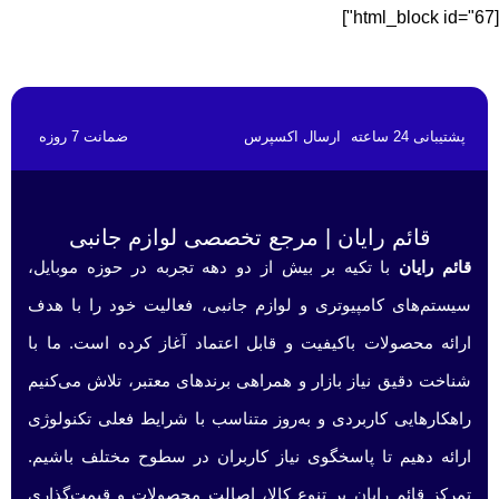
[html_block id="67"]
پشتیبانی 24 ساعته
ارسال اکسپرس
ضمانت 7 روزه
قائم رایان | مرجع تخصصی لوازم جانبی
قائم رایان
با تکیه بر بیش از دو دهه تجربه در حوزه موبایل،
سیستم‌های کامپیوتری و لوازم جانبی، فعالیت خود را با هدف
ارائه محصولات باکیفیت و قابل اعتماد آغاز کرده است. ما با
شناخت دقیق نیاز بازار و همراهی برندهای معتبر، تلاش می‌کنیم
راهکارهایی کاربردی و به‌روز متناسب با شرایط فعلی تکنولوژی
ارائه دهیم تا پاسخگوی نیاز کاربران در سطوح مختلف باشیم.
تمرکز قائم رایان بر تنوع کالا، اصالت محصولات و قیمت‌گذاری