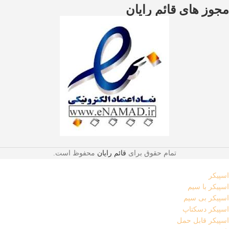
مجوز های قائم رایان
تمام حقوق برای
قائم رایان
محفوظ است.
اسپیکر
اسپیکر با سیم
اسپیکر بی سیم
اسپیکر دسکتاپ
اسپیکر قابل حمل