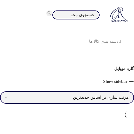
دسته بندی کالا ها
گارد موبایل
Show sidebar