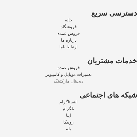
دسترسی سریع
خانه
فروشگاه
فروش عمده
درباره ما
ارتباط باما
خدمات مشتریان
فروش عمده
تعمیرات موبایل و کامپیوتر
دیجیتال مارکتینگ
شبکه های اجتماعی
اینستاگرام
تلگرام
ایتا
روبیکا
بله