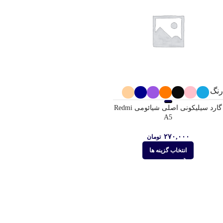
رنگ
گارد سیلیکونی اصلی شیائومی Redmi
A5
۲۷۰,۰۰۰
تومان
انتخاب گزینه ها