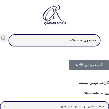
دسته بندی کالا ها
گارانتی توسن سیستم
Show sidebar