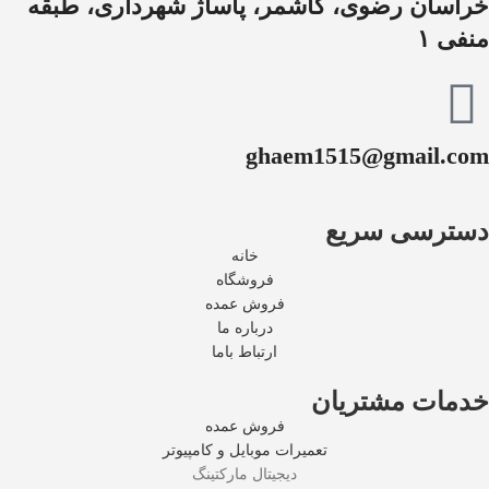
خراسان رضوی، کاشمر، پاساژ شهرداری، طبقه
منفی ۱
ghaem1515@gmail.com
دسترسی سریع
خانه
فروشگاه
فروش عمده
درباره ما
ارتباط باما
خدمات مشتریان
فروش عمده
تعمیرات موبایل و کامپیوتر
دیجیتال مارکتینگ