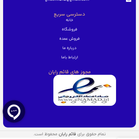
دسترسی سریع
خانه
فروشگاه
فروش عمده
درباره ما
ارتباط باما
مجوز های قائم رایان
تمام حقوق برای
قائم رایان
محفوظ است.