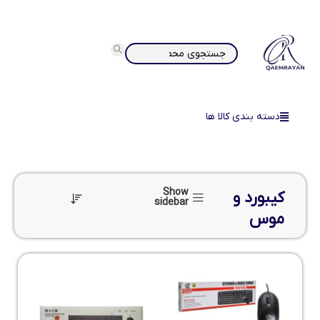
دسته بندی کالا ها
Show
کیبورد و
sidebar
موس