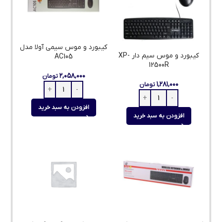
کیبورد و موس سیمی آولا مدل
کیبورد و موس سیم دار XP-
AC105
12500R
۲,۰۵۸,۰۰۰
تومان
۱,۲۸۱,۰۰۰
تومان
افزودن به سبد خرید
افزودن به سبد خرید