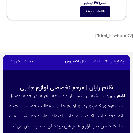
۲۷۹,۰۰۰
تومان
اطلاعات بیشتر
[html_block id="67"]
پشتیبانی 24 ساعته
ارسال اکسپرس
ضمانت 7 روزه
قائم رایان | مرجع تخصصی لوازم جانبی
قائم رایان
با تکیه بر بیش از دو دهه تجربه در حوزه موبایل،
سیستم‌های کامپیوتری و لوازم جانبی، فعالیت خود را با هدف
ارائه محصولات باکیفیت و قابل اعتماد آغاز کرده است. ما با
شناخت دقیق نیاز بازار و همراهی برندهای معتبر، تلاش می‌کنیم