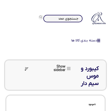
دسته بندی کالا ها
Show
کیبورد و
sidebar
موس
سیم دار
ناموجود