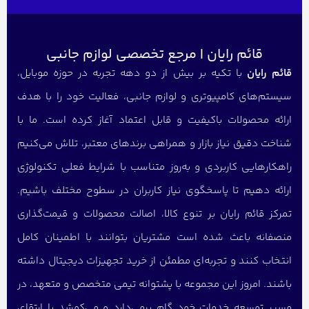
قائم رایان | مرجع تخصصی لوازم جانبی
قائم رایان
با تکیه بر بیش از دو دهه تجربه در حوزه موبایل،
سیستم‌های کامپیوتری و لوازم جانبی، فعالیت خود را با هدف
ارائه محصولات باکیفیت و قابل اعتماد آغاز کرده است. ما با
شناخت دقیق نیاز بازار و همراهی برندهای معتبر، تلاش می‌کنیم
راهکارهایی کاربردی و به‌روز متناسب با شرایط فعلی تکنولوژی
ارائه دهیم تا پاسخگوی نیاز کاربران در سطوح مختلف باشیم.
تمرکز قائم رایان بر تنوع کالا، اصالت محصولات و قیمت‌گذاری
منصفانه باعث شده است مشتریان بتوانند با اطمینان کامل
انتخاب کنند و تجربه‌ای مطمئن از خرید تجهیزات دیجیتال داشته
باشند. امروز این مجموعه با پشتوانه تیمی متخصص و متعهد، در
مسیر توسعه خدمات خود گام برمی‌دارد و می‌کوشد با ارتقای