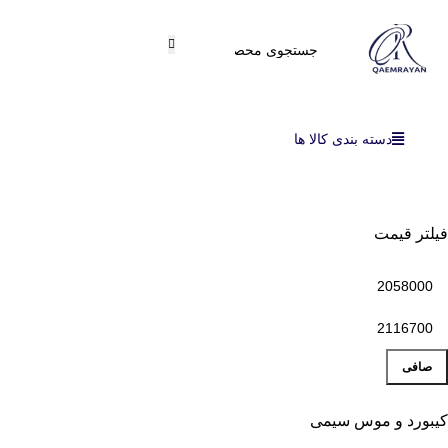
دسته بندی کالا ها
فیلتر قیمت
صافی
کیبورد و موس سیمی