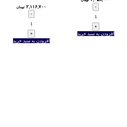
۲,۱۱۶,۷۰۰
تومان
افزودن به سبد خرید
افزودن به سبد خرید