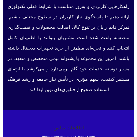
راهکارهایی کاربردی و به‌روز متناسب با شرایط فعلی تکنولوژی
ارائه دهیم تا پاسخگوی نیاز کاربران در سطوح مختلف باشیم.
تمرکز قائم رایان بر تنوع کالا، اصالت محصولات و قیمت‌گذاری
منصفانه باعث شده است مشتریان بتوانند با اطمینان کامل
انتخاب کنند و تجربه‌ای مطمئن از خرید تجهیزات دیجیتال داشته
باشند. امروز این مجموعه با پشتوانه تیمی متخصص و متعهد، در
مسیر توسعه خدمات خود گام برمی‌دارد و می‌کوشد با ارتقای
مستمر کیفیت، سهم مؤثری در تأمین نیاز جامعه و رشد فرهنگ
استفاده صحیح از فناوری‌های نوین ایفا کند.
اطلاعات تماس