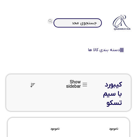
دسته بندی کالا ها
Show
کیبورد
sidebar
با سیم
تسکو
ناموجود
ناموجود