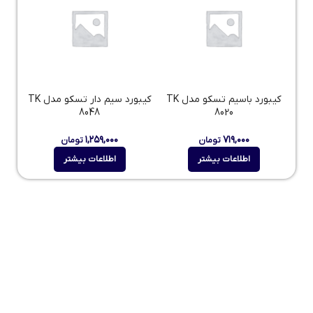
کیبورد باسیم تسکو مدل TK
کیبورد سیم دار تسکو مدل TK
8048
8020
۱,۲۵۹,۰۰۰
۷۱۹,۰۰۰
تومان
تومان
اطلاعات بیشتر
اطلاعات بیشتر