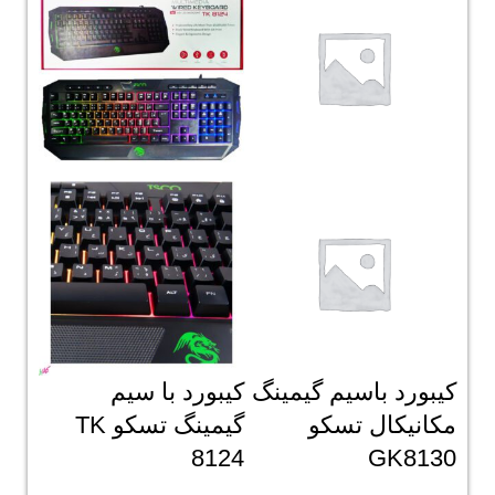
کیبورد باسیم گیمینگ
کیبورد با سیم
مکانیکال تسکو
گیمینگ تسکو TK
8124
GK8130