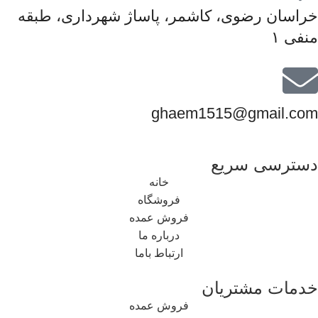
خراسان رضوی، کاشمر، پاساژ شهرداری، طبقه
منفی ۱
ghaem1515@gmail.com
دسترسی سریع
خانه
فروشگاه
فروش عمده
درباره ما
ارتباط باما
خدمات مشتریان
فروش عمده