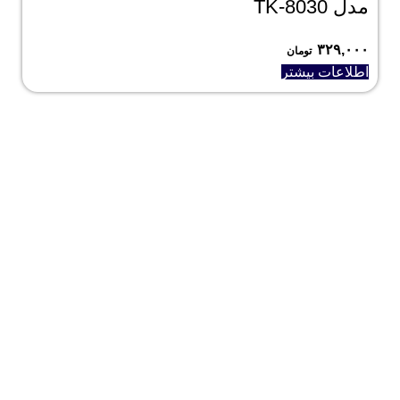
مدل TK-8030
۳۲۹,۰۰۰
تومان
اطلاعات بیشتر