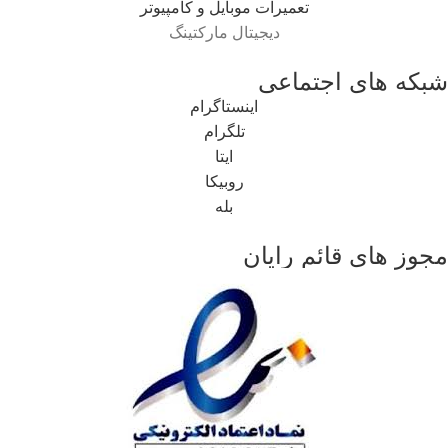
تعمیرات موبایل و کامپیوتر
دیجیتال مارکتینگ
شبکه های اجتماعی
اینستاگرام
تلگرام
ایتا
روبیکا
بله
مجوز های قائم رایان