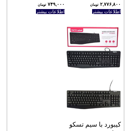
۷۴۹,۰۰۰
۲,۷۷۶,۸۰۰
تومان
تومان
اطلاعات بیشتر
اطلاعات بیشتر
کیبورد با سیم تسکو