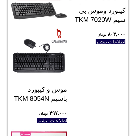
کیبورد وموس بی
سیم TKM 7020W
۸۰۴,۰۰۰
تومان
اطلاعات بیشتر
موس و کیبورد
باسیم TKM 8054N
۴۹۷,۰۰۰
تومان
اطلاعات بیشتر