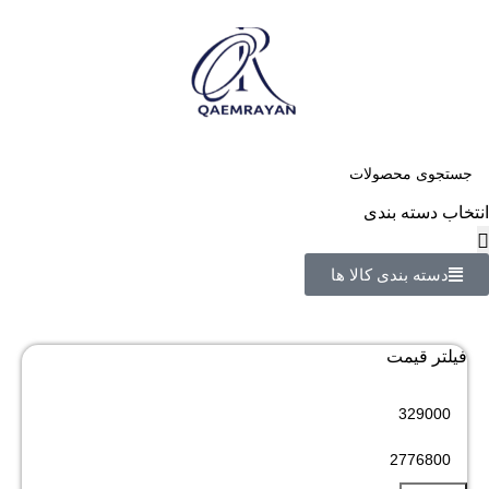
انتخاب دسته بندی
دسته بندی کالا ها
فیلتر قیمت