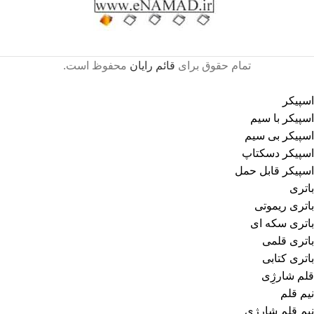
تمام حقوق برای
قائم رایان
محفوظ است.
اسپیکر
اسپیکر با سیم
اسپیکر بی سیم
اسپیکر دسکتاپ
اسپیکر قابل حمل
باتری
باتری ریموتی
باتری سکه ای
باتری قلمی
باتری کتابی
قلم شارژِی
نیم قلم
نیم قلم شارژی