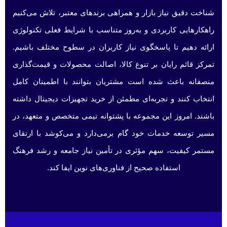
شناخت دقیق نیاز بازار و همراهی برندهای معتبر، تلاش می‌کنیم
راهکارهایی کاربردی و به‌روز متناسب با شرایط فعلی تکنولوژی
ارائه دهیم تا پاسخگوی نیاز کاربران در سطوح مختلف باشیم.
تمرکز قائم رایان بر تنوع کالا، اصالت محصولات و قیمت‌گذاری
منصفانه باعث شده است مشتریان بتوانند با اطمینان کامل
انتخاب کنند و تجربه‌ای مطمئن از خرید تجهیزات دیجیتال داشته
باشند. امروز این مجموعه با پشتوانه تیمی متخصص و متعهد، در
مسیر توسعه خدمات خود گام برمی‌دارد و می‌کوشد با ارتقای
مستمر کیفیت، سهم مؤثری در تأمین نیاز جامعه و رشد فرهنگ
استفاده صحیح از فناوری‌های نوین ایفا کند.