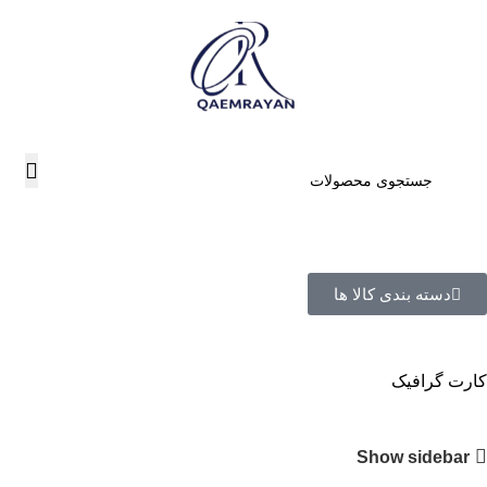
دسته بندی کالا ها
کارت گرافیک
Show sidebar