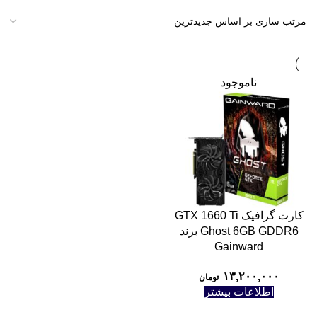
ناموجود
کارت گرافیک GTX 1660 Ti
Ghost 6GB GDDR6 برند
Gainward
۱۳,۲۰۰,۰۰۰
تومان
اطلاعات بیشتر