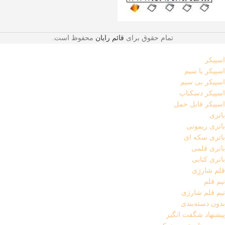
تمام حقوق برای
قائم رایان
محفوظ است.
اسپیکر
اسپیکر با سیم
اسپیکر بی سیم
اسپیکر دسکتاپ
اسپیکر قابل حمل
باتری
باتری ریموتی
باتری سکه ای
باتری قلمی
باتری کتابی
قلم شارژِی
نیم قلم
نیم قلم شارژی
بدون دسته‌بندی
پیشنهاد شگفت انگیز