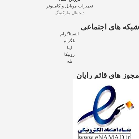
تعمیرات موبایل و کامپیوتر
دیجیتال مارکتینگ
شبکه های اجتماعی
اینستاگرام
تلگرام
ایتا
روبیکا
بله
مجوز های قائم رایان