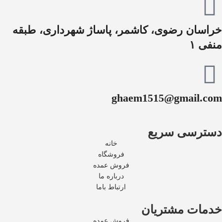
خراسان رضوی، کاشمر، پاساژ شهرداری، طبقه
منفی ۱
ghaem1515@gmail.com
دسترسی سریع
خانه
فروشگاه
فروش عمده
درباره ما
ارتباط باما
خدمات مشتریان
فروش عمده