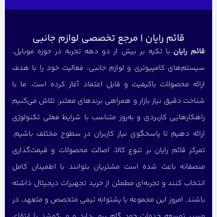
قائم رایان | مرجع تخصصی لوازم جانبی
قائم رایان
با تکیه بر بیش از دو دهه تجربه در حوزه موبایل،
سیستم‌های کامپیوتری و لوازم جانبی، فعالیت خود را با هدف
ارائه محصولات باکیفیت و قابل اعتماد آغاز کرده است. ما با
شناخت دقیق نیاز بازار و همراهی برندهای معتبر، تلاش می‌کنیم
راهکارهایی کاربردی و به‌روز متناسب با شرایط فعلی تکنولوژی
ارائه دهیم تا پاسخگوی نیاز کاربران در سطوح مختلف باشیم.
تمرکز قائم رایان بر تنوع کالا، اصالت محصولات و قیمت‌گذاری
منصفانه باعث شده است مشتریان بتوانند با اطمینان کامل
انتخاب کنند و تجربه‌ای مطمئن از خرید تجهیزات دیجیتال داشته
باشند. امروز این مجموعه با پشتوانه تیمی متخصص و متعهد، در
مسیر توسعه خدمات خود گام برمی‌دارد و می‌کوشد با ارتقای