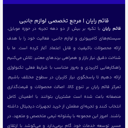
قائم رایان | مرجع تخصصی لوازم جانبی
قائم رایان
با تکیه بر بیش از دو دهه تجربه در حوزه موبایل،
سیستم‌های کامپیوتری و لوازم جانبی، فعالیت خود را با هدف
ارائه محصولات باکیفیت و قابل اعتماد آغاز کرده است. ما با
شناخت دقیق نیاز بازار و همراهی برندهای معتبر، تلاش می‌کنیم
راهکارهایی کاربردی و به‌روز متناسب با شرایط فعلی تکنولوژی
ارائه دهیم تا پاسخگوی نیاز کاربران در سطوح مختلف باشیم.
تمرکز قائم رایان بر تنوع کالا، اصالت محصولات و قیمت‌گذاری
منصفانه باعث شده است مشتریان بتوانند با اطمینان کامل
انتخاب کنند و تجربه‌ای مطمئن از خرید تجهیزات دیجیتال داشته
باشند. امروز این مجموعه با پشتوانه تیمی متخصص و متعهد، در
مسیر توسعه خدمات خود گام برمی‌دارد و می‌کوشد با ارتقای