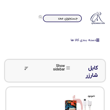
دسته بندی کالا ها
Show
کابل
sidebar
شارزر
ناموجود