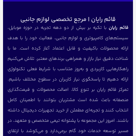
قائم رایان | مرجع تخصصی لوازم جانبی
قائم رایان
با تکیه بر بیش از دو دهه تجربه در حوزه موبایل،
سیستم‌های کامپیوتری و لوازم جانبی، فعالیت خود را با هدف
ارائه محصولات باکیفیت و قابل اعتماد آغاز کرده است. ما با
شناخت دقیق نیاز بازار و همراهی برندهای معتبر، تلاش می‌کنیم
راهکارهایی کاربردی و به‌روز متناسب با شرایط فعلی تکنولوژی
ارائه دهیم تا پاسخگوی نیاز کاربران در سطوح مختلف باشیم.
تمرکز قائم رایان بر تنوع کالا، اصالت محصولات و قیمت‌گذاری
منصفانه باعث شده است مشتریان بتوانند با اطمینان کامل
انتخاب کنند و تجربه‌ای مطمئن از خرید تجهیزات دیجیتال داشته
باشند. امروز این مجموعه با پشتوانه تیمی متخصص و متعهد، در
مسیر توسعه خدمات خود گام برمی‌دارد و می‌کوشد با ارتقای