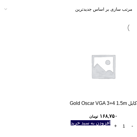
کابل Gold Oscar VGA 3+4 1.5m
۱۶۸,۷۵۰
تومان
افزودن به سبد خرید