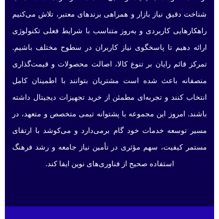
شناخت دقیق نیاز بازار و همراهی برندهای معتبر، تلاش می‌کنیم
راهکارهایی کاربردی و به‌روز متناسب با شرایط فعلی تکنولوژی
ارائه دهیم تا پاسخگوی نیاز کاربران در سطوح مختلف باشیم.
تمرکز قائم رایان بر تنوع کالا، اصالت محصولات و قیمت‌گذاری
منصفانه باعث شده است مشتریان بتوانند با اطمینان کامل
انتخاب کنند و تجربه‌ای مطمئن از خرید تجهیزات دیجیتال داشته
باشند. امروز این مجموعه با پشتوانه تیمی متخصص و متعهد، در
مسیر توسعه خدمات خود گام برمی‌دارد و می‌کوشد با ارتقای
مستمر کیفیت، سهم مؤثری در تأمین نیاز جامعه و رشد فرهنگ
استفاده صحیح از فناوری‌های نوین ایفا کند.