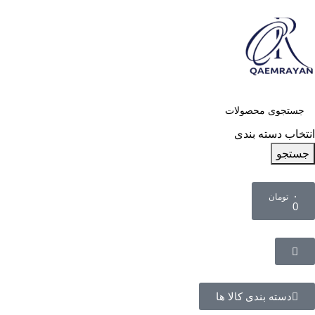
انتخاب دسته بندی
جستجو
۰
تومان
0
دسته بندی کالا ها