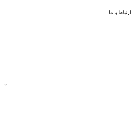
ارتباط با ما