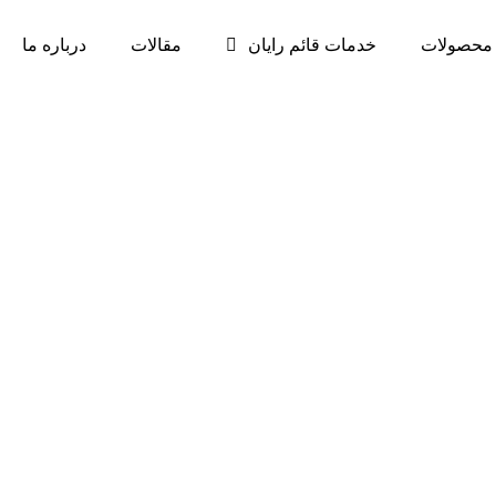
محصولات
خدمات قائم رایان
مقالات
درباره ما