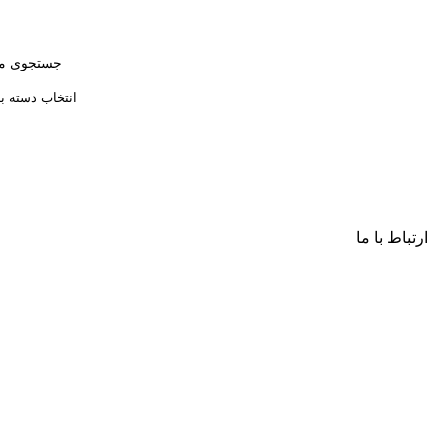
انتخاب دسته ب
ارتباط با ما