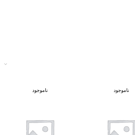
ناموجود
ناموجود