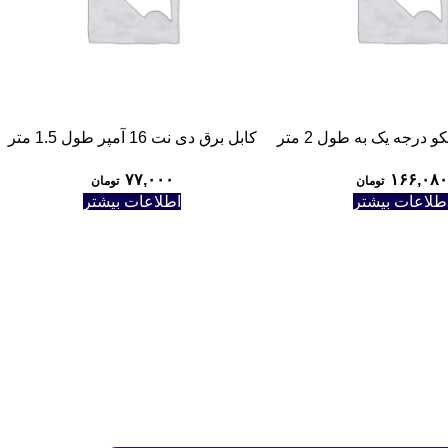
 درجه يک به طول 2 متر
کابل برق دی نت 16 آمپر طول 1.5 متر
۷۷,۰۰۰
۱۶۶,۰۸۰
تومان
تومان
طلاعات بیشتر
اطلاعات بیشتر