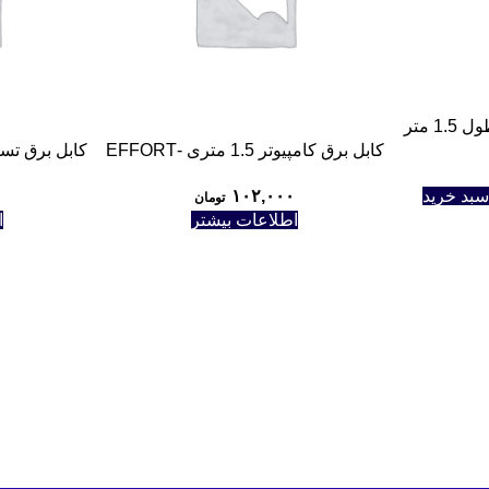
کابل برق کامپیوتر 1.5 متری -EFFORT
کابل برق تسکو
سبد خرید
۱۰۲,۰۰۰
تومان
اطلاعات بیشتر
ا