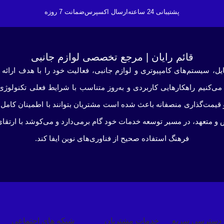
پشتیبانی 24 ساعته
ارسال اکسپرس
ضمانت 7 روزه
قائم رایان | مرجع تخصصی لوازم جانبی
ایل، سیستم‌های کامپیوتری و لوازم جانبی، فعالیت خود را با هدف ارائه
می‌کنیم راهکارهایی کاربردی و به‌روز متناسب با شرایط فعلی تکنولوژ
و قیمت‌گذاری منصفانه باعث شده است مشتریان بتوانند با اطمینان کامل ا
 و متعهد، در مسیر توسعه خدمات خود گام برمی‌دارد و می‌کوشد با ارتقا
فرهنگ استفاده صحیح از فناوری‌های نوین ایفا کند.
دسترسی سریع
خدمات مشتریان
شبکه های اجتماعی