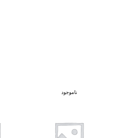
ناموجود