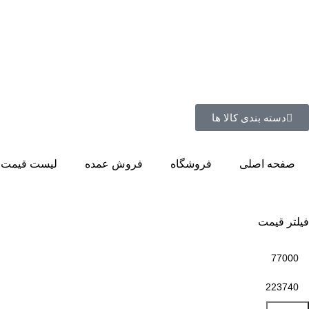
دسته بندی کالا ها
صفحه اصلی
فروشگاه
فروش عمده
لیست قیمت 
فیلتر قیمت