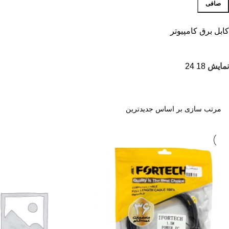
صافی
کابل برق کامپیوتر
نمایش
18
24