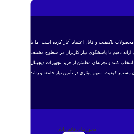
 محصولات باکیفیت و قابل اعتماد آغاز کرده است. ما با
ی ارائه دهیم تا پاسخگوی نیاز کاربران در سطوح مختلف
نتخاب کنند و تجربه‌ای مطمئن از خرید تجهیزات دیجیتال
ی مستمر کیفیت، سهم مؤثری در تأمین نیاز جامعه و رشد
مجوز های قائم رایان