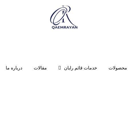
محصولات
خدمات قائم رایان
مقالات
درباره ما