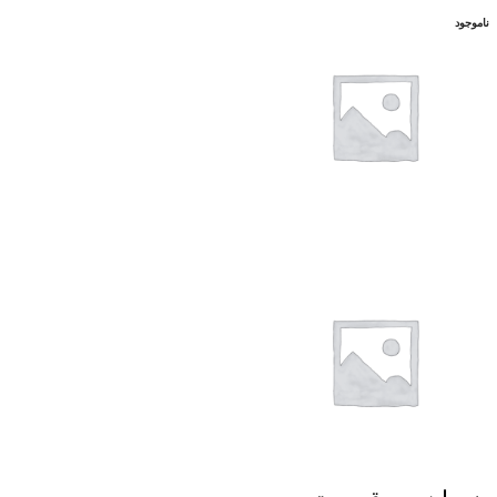
ناموجود