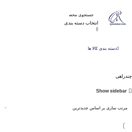
انتخاب دسته بندی
دسته بندی کالا ها
چندراهی
Show sidebar