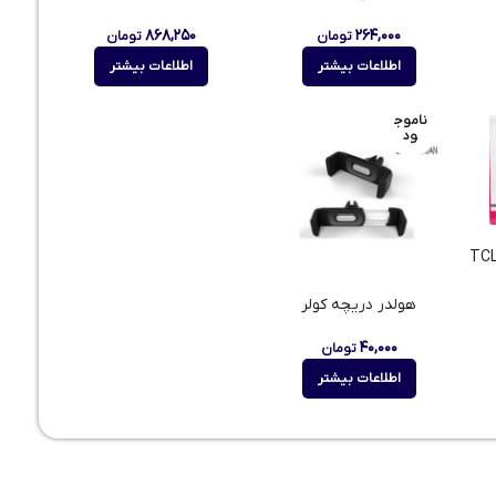
۸۶۸,۲۵۰
۲۶۴,۰۰۰
تومان
تومان
اطلاعات بیشتر
اطلاعات بیشتر
ناموج
ود
هولدر دریچه کولر
۴۰,۰۰۰
تومان
اطلاعات بیشتر