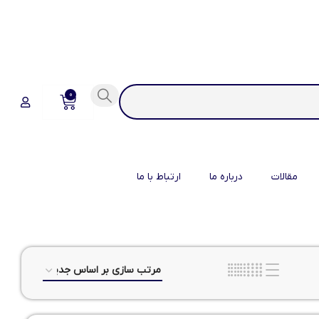
0
مقالات
درباره ما
ارتباط با ما