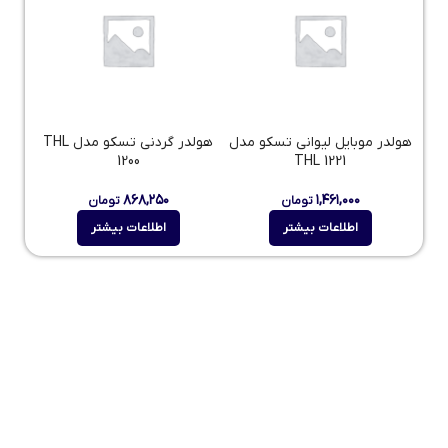
هولدر موبایل لیوانی تسکو مدل
هولدر گردنی تسکو مدل THL
1200
THL 1221
۸۶۸,۲۵۰
۱,۴۶۱,۰۰۰
تومان
تومان
اطلاعات بیشتر
اطلاعات بیشتر