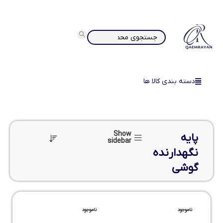
دسته بندی کالا ها
Show
پایه
sidebar
نگهدارنده
گوشی
ناموجود
ناموجود